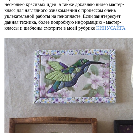
несколько красивых идей, а также добавляю видео мастер-
класс для наглядного ознакомления с процессом очень
увлекательной работы на пенопласте. Если заинтересует
данная техника, более подробную информацию - мастер-
классы и шаблоны смотрите в моей рубрике
КИНУСАЙГА