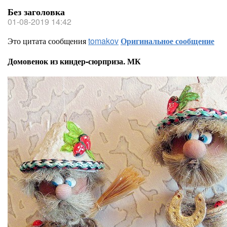
Без заголовка
01-08-2019 14:42
Это цитата сообщения
tomakov
Оригинальное сообщение
Домовенок из киндер-сюрприза. МК