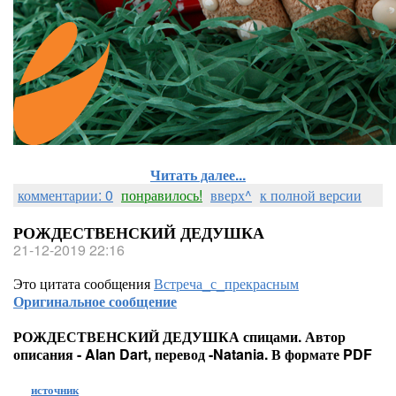
Читать далее...
комментарии: 0
понравилось!
вверх^
к полной версии
РОЖДЕСТВЕНСКИЙ ДЕДУШКА
21-12-2019 22:16
Это цитата сообщения
Встреча_с_прекрасным
Оригинальное сообщение
РОЖДЕСТВЕНСКИЙ ДЕДУШКА спицами. Автор
описания - Alan Dart, перевод -Natania. В формате PDF
источник