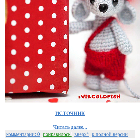
ИСТОЧНИК
Читать далее...
комментарии: 0
понравилось!
вверх^
к полной версии