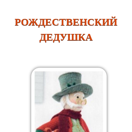
РОЖДЕСТВЕНСКИЙ
ДЕДУШКА