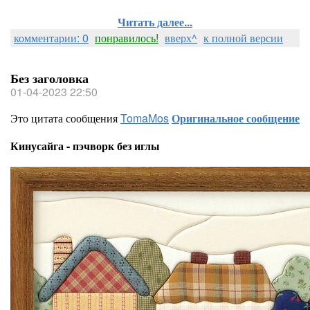
Читать далее...
комментарии: 0
понравилось!
вверх^
к полной версии
Без заголовка
01-04-2023 22:50
Это цитата сообщения
TomaMos
Оригинальное сообщение
Кинусайга - пэчворк без иглы