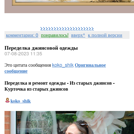
>>>>>>>>>>>>>>>>>>>>
комментарии: 0
понравилось!
вверх^
к полной версии
Переделка джинсовой одежды
07-08-2023 11:35
Это цитата сообщения
koko_shik
Оригинальное
сообщение
Переделка и ремонт одежды - Из старых джинсов -
Курточка из старых джинсов
koko_shik