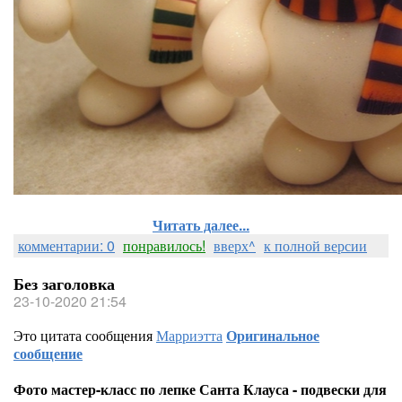
Читать далее...
комментарии: 0
понравилось!
вверх^
к полной версии
Без заголовка
23-10-2020 21:54
Это цитата сообщения
Марриэтта
Оригинальное
сообщение
Фото мастер-класс по лепке Санта Клауса - подвески для