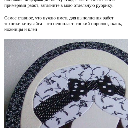
примерами работ, загляните в мою отдельную рубрику.
Самое главное, что нужно иметь для выполнения работ
техники кинусайга - это пенопласт, тонкий поролон, ткань,
ножницы и клей