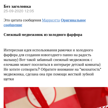
Без заголовка
25-09-2020 12:05
Это цитата сообщения
Марриэтта
Оригинальное
сообщение
Снежный медвежонок из холодного фарфора
Интересная идея использования рамочки и холодного
фарфора для создания новогоднего панно на радость
малышу) Вот такой забавный снежный медвежонок с
елочками может поселиться в интерьере детской комнаты)
Не хотите сотворить? Обратите внимание на "мохнатость"
медвежонка, сделана она при помощи жесткой зубной
щетки