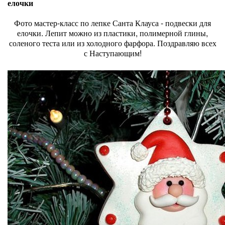
елочки
Фото мастер-класс по лепке Санта Клауса - подвески для
елочки. Лепит можно из пластики, полимерной глины,
соленого теста или из холодного фарфора. Поздравляю всех
с Наступающим!