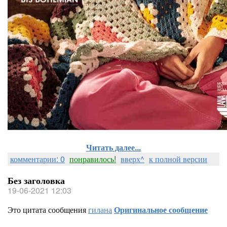
Читать далее...
комментарии: 0
понравилось!
вверх^
к полной версии
Без заголовка
19-06-2021 12:03
Это цитата сообщения
гилана
Оригинальное сообщение