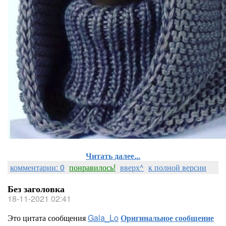
Читать далее...
комментарии: 0
понравилось!
вверх^
к полной версии
Без заголовка
18-11-2021 02:41
Это цитата сообщения
Gala_Lo
Оригинальное сообщение