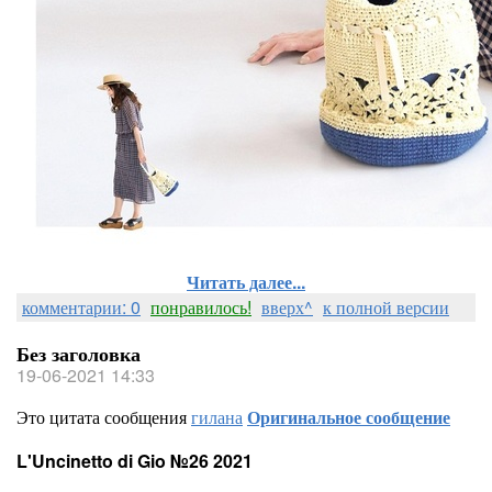
Читать далее...
комментарии: 0
понравилось!
вверх^
к полной версии
Без заголовка
19-06-2021 14:33
Это цитата сообщения
гилана
Оригинальное сообщение
L'Uncinetto di Gio №26 2021