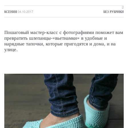
2
КСЕНИЯ
04.10.2017
БЕЗ РУБРИКИ
Пошаговый мастер-класс с фотографиями поможет вам
превратить шлепанцы-«вьетнамки» в удобные и
нарядные тапочки, которые пригодятся и дома, и на
улице.