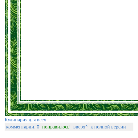
Кулинария для всех
комментарии: 0
понравилось!
вверх^
к полной версии