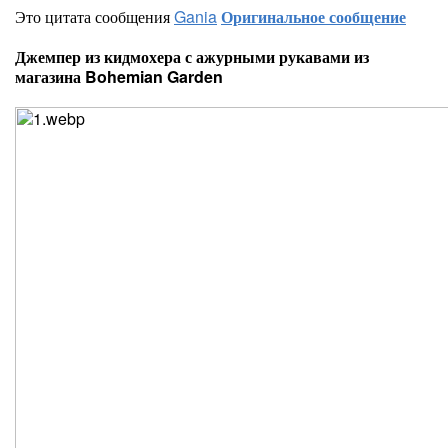
Это цитата сообщения
Gania
Оригинальное сообщение
Джемпер из кидмохера с ажурными рукавами из
магазина Bohemian Garden