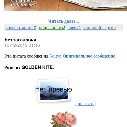
Читать далее...
комментарии: 0
понравилось!
вверх^
к полной версии
Без заголовка
10-12-2019 01:46
Это цитата сообщения
Коцур
Оригинальное сообщение
Розы от GOLDEN KITE.
[показать]