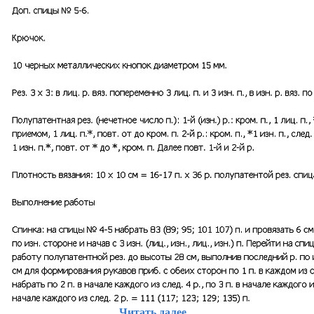
Читать далее...