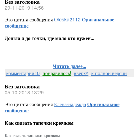
Без заголовка
29-11-2019 14:56
Это цитата сообщения
Oleska2112
Оригинальное
сообщение
Дошла я до точки, где мало кто нужен...
Читать далее...
комментарии: 0
понравилось!
вверх^
к полной версии
Без заголовка
05-10-2018 13:29
Это цитата сообщения
Елена-надежда
Оригинальное
сообщение
Как связать тапочки крючком
Как связать тапочки крючком