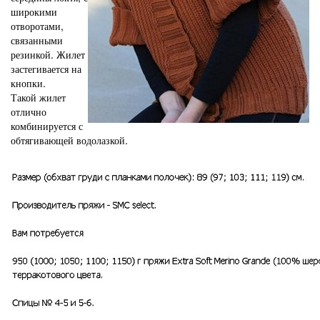
широкими
отворотами,
связанными
резинкой. Жилет
застегивается на
кнопки.
Такой жилет
отлично
комбинируется с
обтягивающей водолазкой.