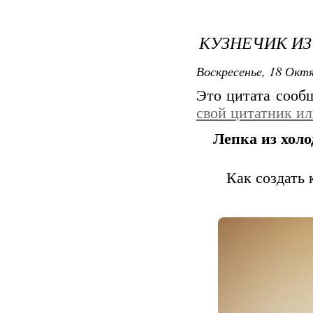
КУЗНЕЧИК ИЗ
Воскресенье, 18 Октя
Это цитата соо
свой цитатник и
Лепка из хол
Как создать 