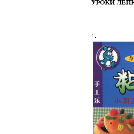
УРОКИ ЛЕПК
1.