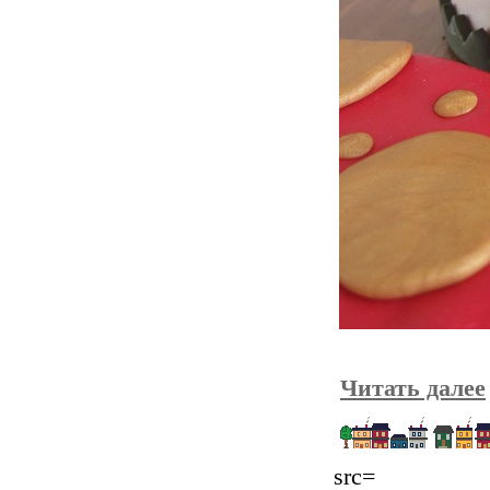
Читать далее
src=