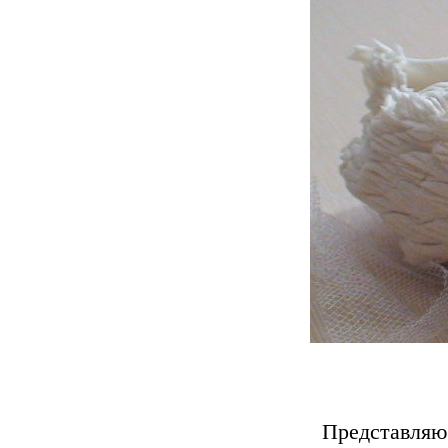
Представляю