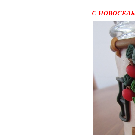
С НОВОСЕЛЬ