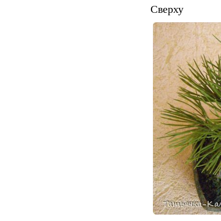
Сверху