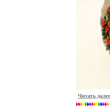
Читать дале