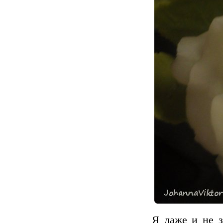
Я даже и не з