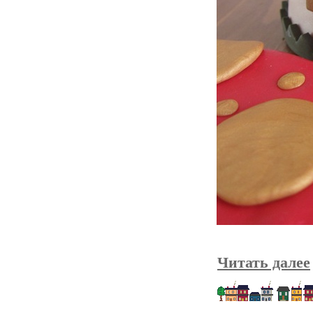
Читать далее