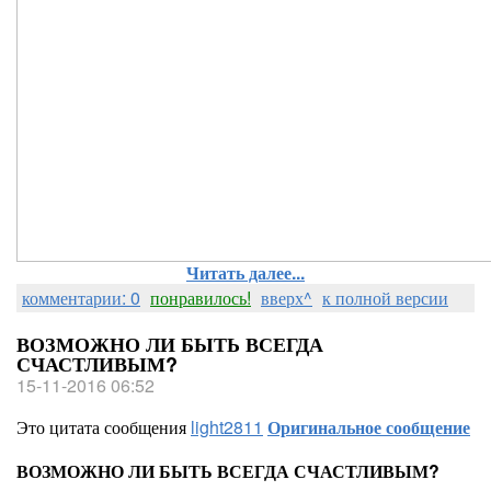
Читать далее...
комментарии: 0
понравилось!
вверх^
к полной версии
ВОЗМОЖНО ЛИ БЫТЬ ВСЕГДА
СЧАСТЛИВЫМ?
15-11-2016 06:52
Это цитата сообщения
light2811
Оригинальное сообщение
ВОЗМОЖНО ЛИ БЫТЬ ВСЕГДА СЧАСТЛИВЫМ?