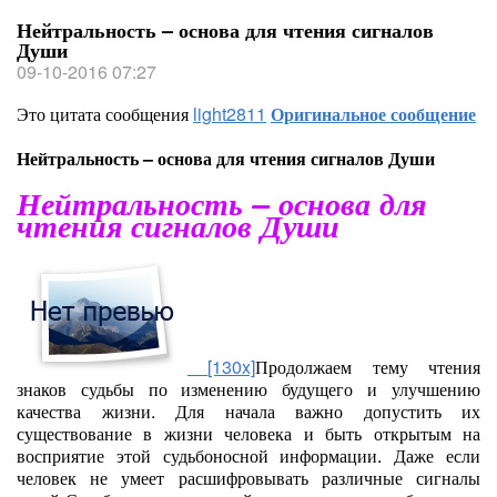
Нейтральность – основа для чтения сигналов
Души
09-10-2016 07:27
Это цитата сообщения
light2811
Оригинальное сообщение
Нейтральность – основа для чтения сигналов Души
Нейтральность – основа для
чтения сигналов Души
[130x]
Продолжаем тему чтения
знаков судьбы по изменению будущего и улучшению
качества жизни. Для начала важно допустить их
существование в жизни человека и быть открытым на
восприятие этой судьбоносной информации. Даже если
человек не умеет расшифровывать различные сигналы