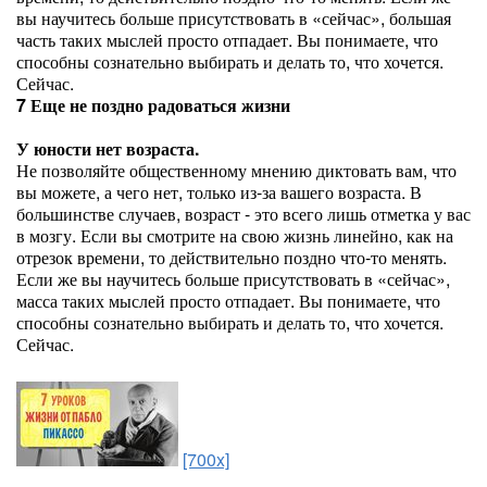
вы научитесь больше присутствовать в «сейчас», большая
часть таких мыслей просто отпадает. Вы понимаете, что
способны сознательно выбирать и делать то, что хочется.
Сейчас.
7 Еще не поздно радоваться жизни
У юности нет возраста.
Не позволяйте общественному мнению диктовать вам, что
вы можете, а чего нет, только из-за вашего возраста. В
большинстве случаев, возраст - это всего лишь отметка у вас
в мозгу. Если вы смотрите на свою жизнь линейно, как на
отрезок времени, то действительно поздно что-то менять.
Если же вы научитесь больше присутствовать в «сейчас»,
масса таких мыслей просто отпадает. Вы понимаете, что
способны сознательно выбирать и делать то, что хочется.
Сейчас.
[700x]