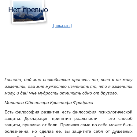
[показать]
Господи, дай мне спокойствие принять то, чего я не могу
изменить,
дай мне мужество изменить то, что я изменить
могу,
и дай мне мудрость отличить одно от другого.
Молитва Ойтенгера Кристофа Фридриха
Есть философия развития, есть философия психологической
защиты. Декларация принятия реальности — это способ
защиты, прививка от боли. Прививка сама по себе может быть
болезненна, но сделав ее, вы защитите себя от душевных