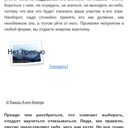
бороться с ним, не осуждать, не злиться, не выходить из себя,
потому что все это будет означать ваше участие в его игре.
Наоборот, надо спокойно принять его как должное, как
неизбежное зло, а потом уйти от него. Проявляя неприятие в
любой форме, вы отдаете энергию маятнику.
[показать]
©Томаш Ален Копера
Прежде чем разобраться, что означает выбирать,
следует научиться отказываться.
Люди, как правило,
смутно представляют себе, чего они хотят. Но все точно