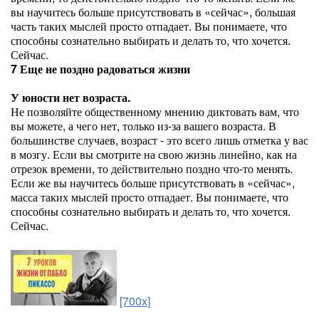
вы научитесь больше присутствовать в «сейчас», большая
часть таких мыслей просто отпадает. Вы понимаете, что
способны сознательно выбирать и делать то, что хочется.
Сейчас.
7 Еще не поздно радоваться жизни
У юности нет возраста.
Не позволяйте общественному мнению диктовать вам, что
вы можете, а чего нет, только из-за вашего возраста. В
большинстве случаев, возраст - это всего лишь отметка у вас
в мозгу. Если вы смотрите на свою жизнь линейно, как на
отрезок времени, то действительно поздно что-то менять.
Если же вы научитесь больше присутствовать в «сейчас»,
масса таких мыслей просто отпадает. Вы понимаете, что
способны сознательно выбирать и делать то, что хочется.
Сейчас.
[700x]