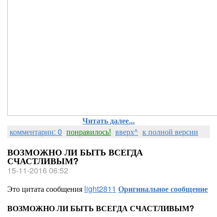
Читать далее...
комментарии: 0
понравилось!
вверх^
к полной версии
ВОЗМОЖНО ЛИ БЫТЬ ВСЕГДА
СЧАСТЛИВЫМ?
15-11-2016 06:52
Это цитата сообщения
light2811
Оригинальное сообщение
ВОЗМОЖНО ЛИ БЫТЬ ВСЕГДА СЧАСТЛИВЫМ?