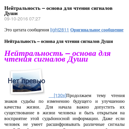
Нейтральность – основа для чтения сигналов
Души
09-10-2016 07:27
Это цитата сообщения
light2811
Оригинальное сообщение
Нейтральность – основа для чтения сигналов Души
Нейтральность – основа для
чтения сигналов Души
[130x]
Продолжаем тему чтения
знаков судьбы по изменению будущего и улучшению
качества жизни. Для начала важно допустить их
существование в жизни человека и быть открытым на
восприятие этой судьбоносной информации. Даже если
человек не умеет расшифровывать различные сигналы