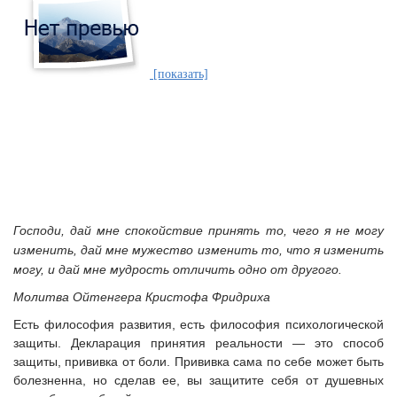
[показать]
Господи, дай мне спокойствие принять то, чего я не могу
изменить,
дай мне мужество изменить то, что я изменить
могу,
и дай мне мудрость отличить одно от другого.
Молитва Ойтенгера Кристофа Фридриха
Есть философия развития, есть философия психологической
защиты. Декларация принятия реальности — это способ
защиты, прививка от боли. Прививка сама по себе может быть
болезненна, но сделав ее, вы защитите себя от душевных