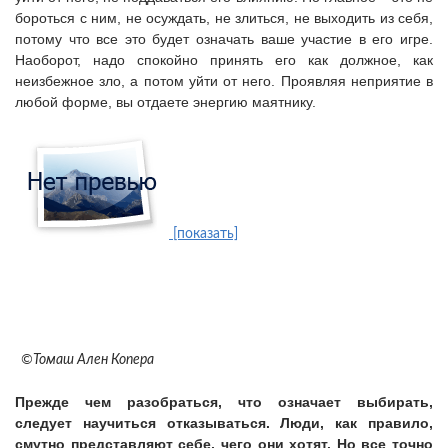
бороться с ним, не осуждать, не злиться, не выходить из себя,
потому что все это будет означать ваше участие в его игре.
Наоборот, надо спокойно принять его как должное, как
неизбежное зло, а потом уйти от него. Проявляя неприятие в
любой форме, вы отдаете энергию маятнику.
[показать]
©Томаш Ален Копера
Прежде чем разобраться, что означает выбирать,
следует научиться отказываться.
Люди, как правило,
смутно представляют себе, чего они хотят. Но все точно