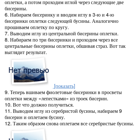
оплетки, а потом проходим иглой через следующие две
бисерины.
6. Набираем бисеринку и вводим иглу в 3-ю и 4-ю
бисеринки оплетки следующей бусины. Аналогично
прошиваем оплетку по кругу.
7. Выводим иглу из центральной бисерины оплетки.
8. Набираем по три бисеринки и проходим через все
центральные бисерины оплетки, обшивая страз. Вот так
выглядит результат.
[показать]
9. Теперь вшиваем фиолетовые бисеринки в просветы
оплетки между «лепестками» из троек бисерин.
10. Вот что должно получиться.
11. Выводим иглу из серебристой бусины, набираем 9
бисерин и оплетаем бусину.
12. Таким образом снова оплетаем все серебристые бусины.