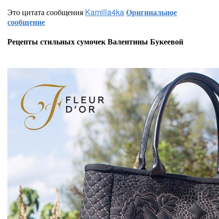
Это цитата сообщения
Kamilla4ka
Оригинальное
сообщение
Рецепты стильных сумочек Валентины Букеевой