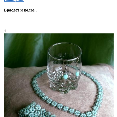
Браслет и колье .
1.