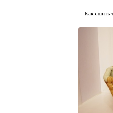
Как сшить 