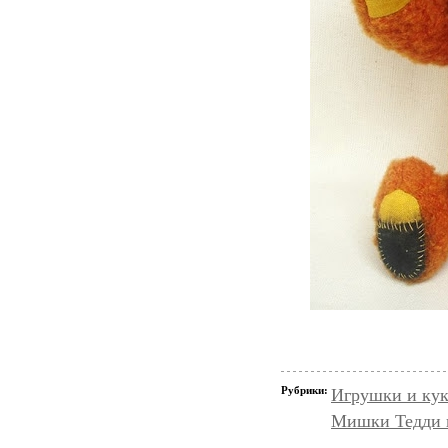
Рубрики:
Игрушки и кук
Мишки Тедди и