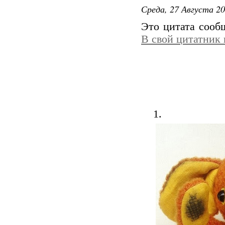
Среда, 27 Августа 20
Это цитата соо
В свой цитатник
1.