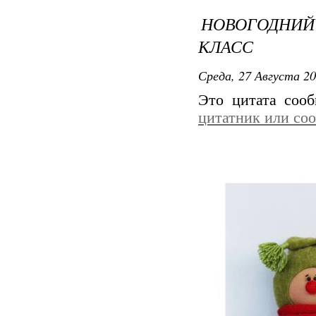
НОВОГОДНИЙ 
КЛАСС
Среда, 27 Августа 20
Это цитата соо
цитатник или со