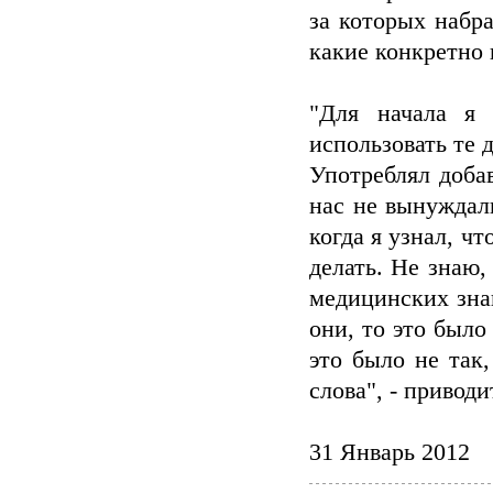
за которых набра
какие конкретно
"Для начала я 
использовать те 
Употреблял доба
нас не вынуждал
когда я узнал, ч
делать. Не знаю,
медицинских зна
они, то это было
это было не так
слова", - привод
31 Январь 2012