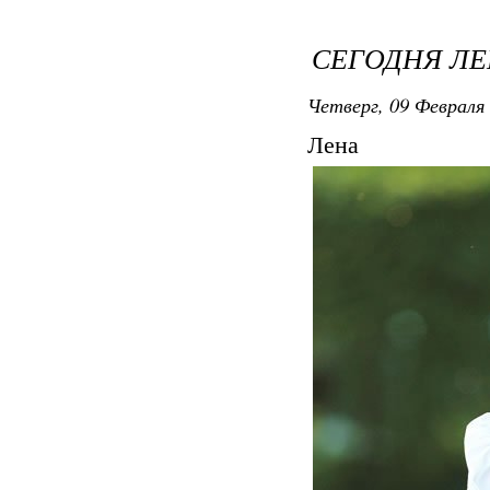
СЕГОДНЯ ЛЕ
Четверг, 09 Февраля 
Лена