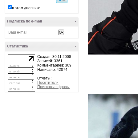
в этом дневнике
Подписка по e-mail
-
Статистика
-
Создан: 30.11.2008
Записей: 3361
Комментариев: 309
Написано: 42074
Отчеты:
Посетители
Поисковые фразы