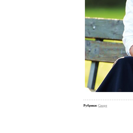
Рубрики:
Спорт