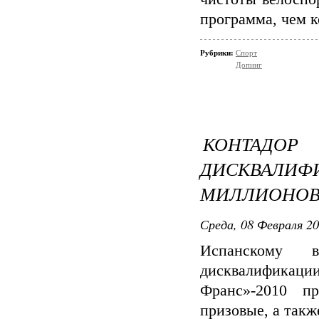
программа, чем к
Рубрики:
Спорт
Допинг
КОНТАДОР
ДИСКВА
МИЛЛИОНОВ
Среда, 08 Февраля 20
Испанскому в
дисквалификац
Франс»-2010 п
призовые, а такж