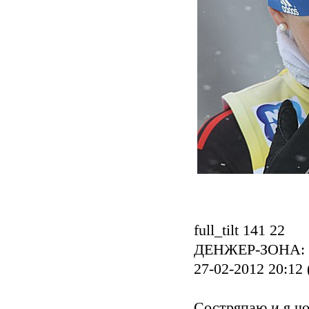
full_tilt 141 22
ДЕНЖЕР-ЗОНА:
27-02-2012 20:12 
Состряпаю и я чо