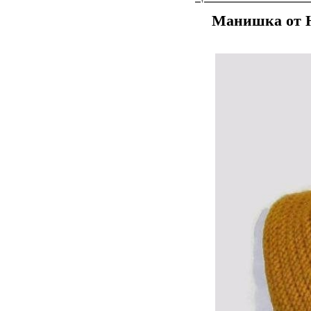
Манишка от Н