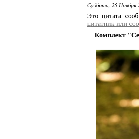
Суббота, 25 Ноября 
Это цитата соо
цитатник или со
Комплект "Се