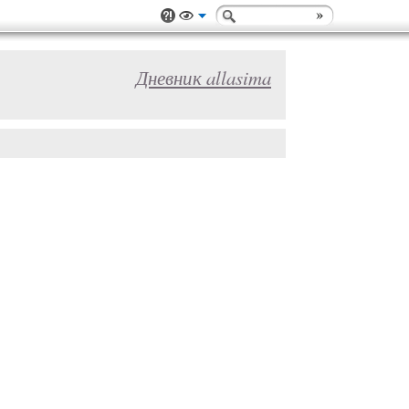
Дневник allasima