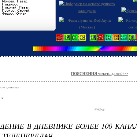
ПОЯСНЕНИЯ-читать далее>>>
ние дневника
ДЕНИЕ В ДНЕВНИКЕ БОЛЕЕ 100 КАНА
 ТЕЛЕПЕРЕДАЧ