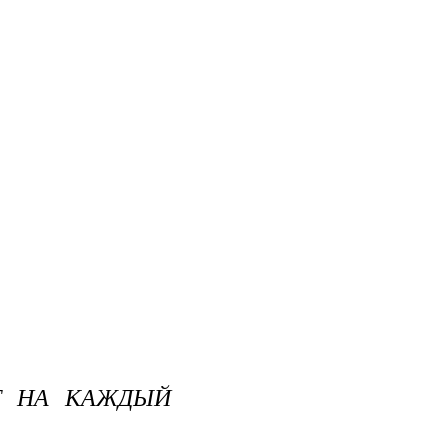
Т НА КАЖДЫЙ