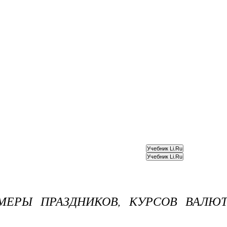
МЕРЫ ПРАЗДНИКОВ, КУРСОВ ВАЛЮ