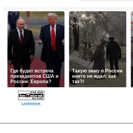
Где будет встреча
Такую зиму в России
президентов США и
никто не ждал: как
России: Европа?
так?!
LiveInternet