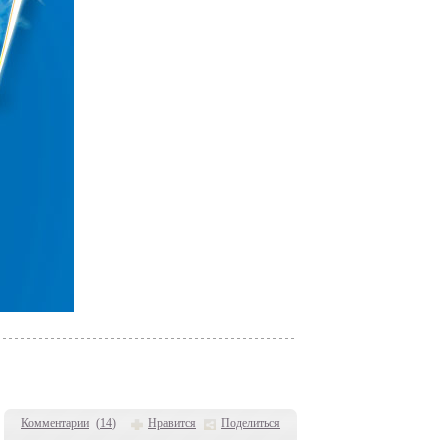
Комментарии
(
14
)
Нравится
Поделиться