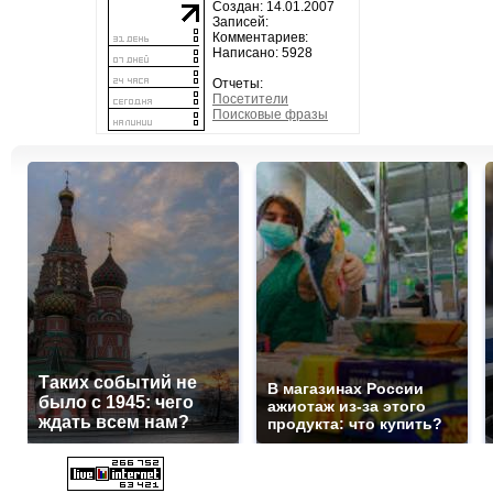
Создан: 14.01.2007
Записей:
Комментариев:
Написано: 5928
Отчеты:
Посетители
Поисковые фразы
Таких событий не
В магазинах России
было с 1945: чего
ажиотаж из-за этого
ждать всем нам?
продукта: что купить?