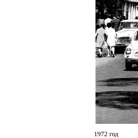
1972 год