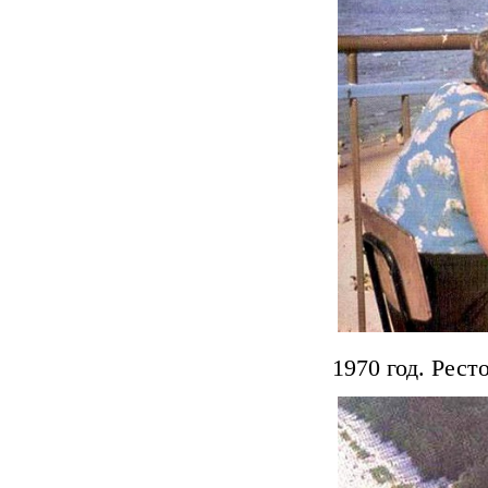
1970 год. Рес