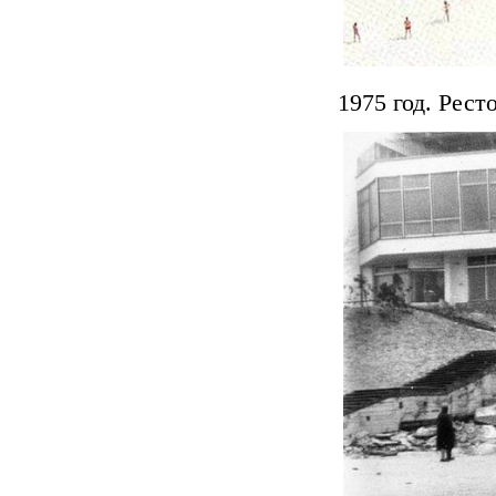
1975 год. Рес