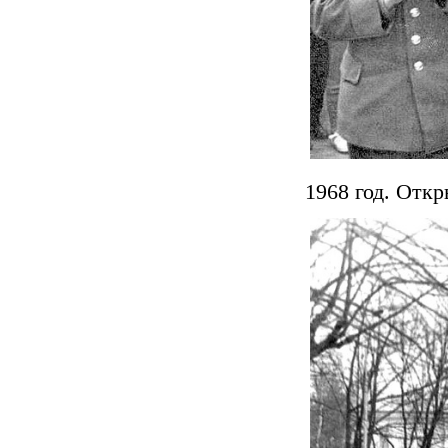
1968 год. Откр