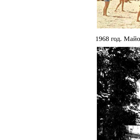
1968 год. Май