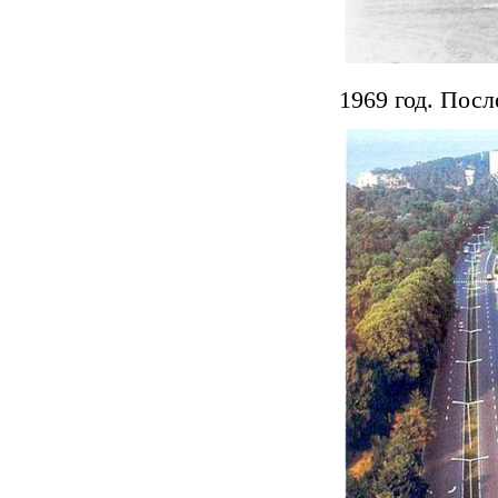
1969 год. Пос