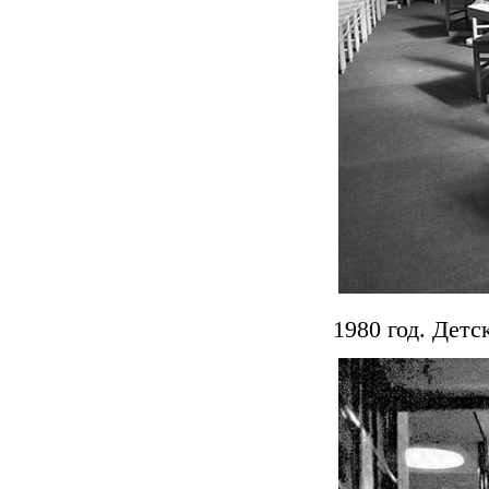
1980 год. Детс