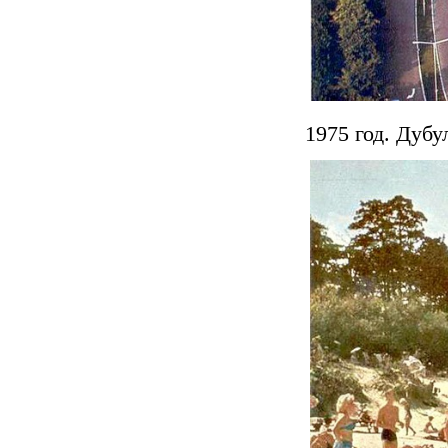
1975 год. Дубу