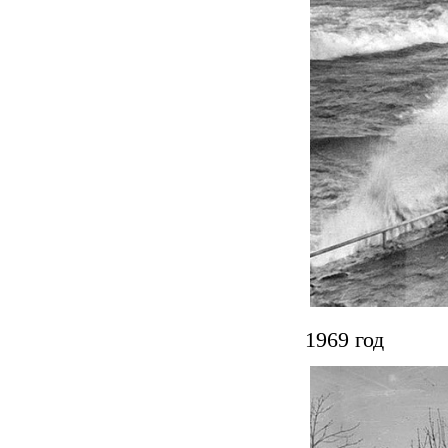
1969 год