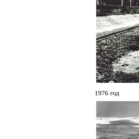
1976 год