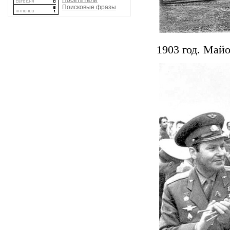
Посетители
Поисковые фразы
1903 год. Май