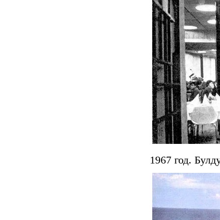
1967 год. Бул