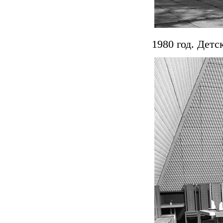
1980 год. Детс