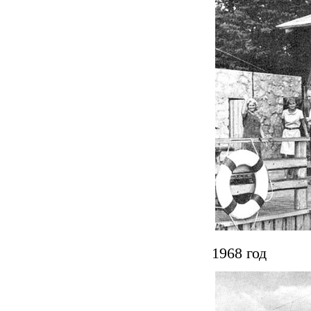
1968 год