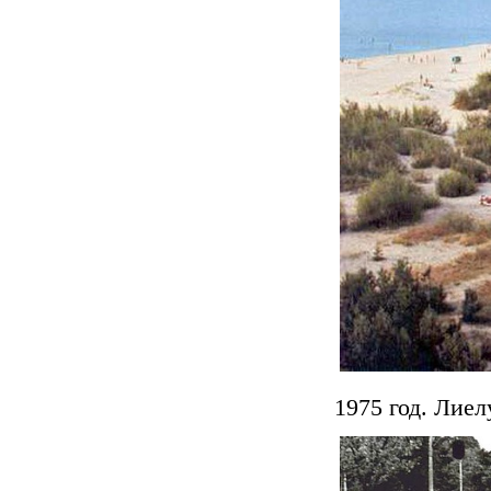
1975 год. Лиел