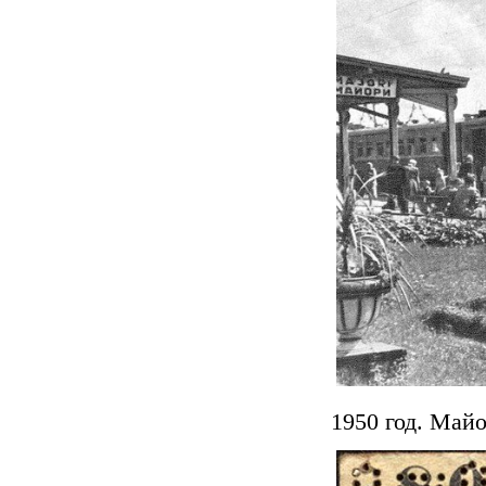
1950 год. Май