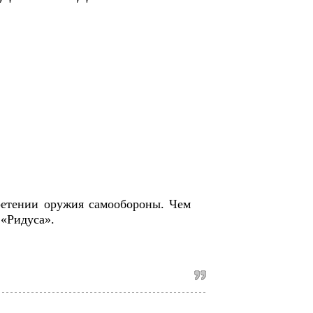
ретении оружия самообороны. Чем
 «Ридуса».