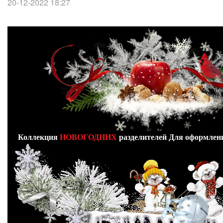
20-12-2022 18:27
Коллекция
НОВОГОДНИХ
разделителей Для оформлени