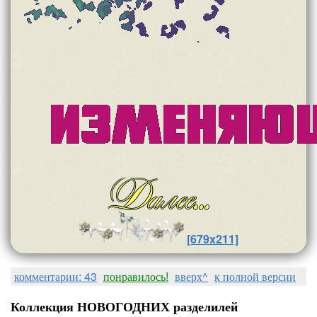
[679x211]
комментарии: 43
понравилось!
вверх^
к полной версии
Коллекция НОВОГОДНИХ разделилей