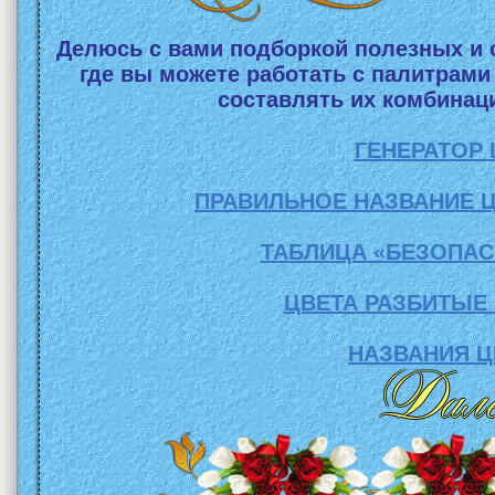
Делюсь с вами подборкой полезных и 
где вы можете работать с палитрами
составлять их комбинаци
ГЕНЕРАТОР 
ПРАВИЛЬНОЕ НАЗВАНИЕ Ц
ТАБЛИЦА «БЕЗОПА
ЦВЕТА РАЗБИТЫЕ 
НАЗВАНИЯ 