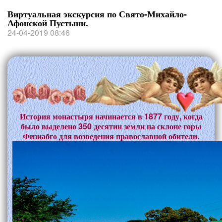
Виртуальная экскурсия по Свято-Михайло-
Афонской Пустыни.
24-04-2019 08:46
История монастыря начинается в 1877 году, когда
было выделено 350 десятин земли на склоне горы
Физиабго для возведения православной обители.