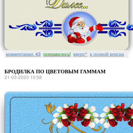
комментарии: 43
понравилось!
вверх^
к полной версии
БРОДИЛКА ПО ЦВЕТОВЫМ ГАММАМ
21-03-2023 10:58