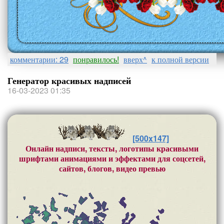
комментарии: 29
понравилось!
вверх^
к полной версии
Генератор красивых надписей
16-03-2023 01:35
[500x147]
Онлайн надписи, тексты, логотипы красивыми
шрифтами анимациями и эффектами для соцсетей,
сайтов, блогов, видео превью