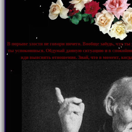
В порыве злости не говори ничего. Вообще забудь, что т
ты успокоишься. Обдумай данную ситуацию и в спокойной
иди выяснять отношения. Знай, что в момент, когда