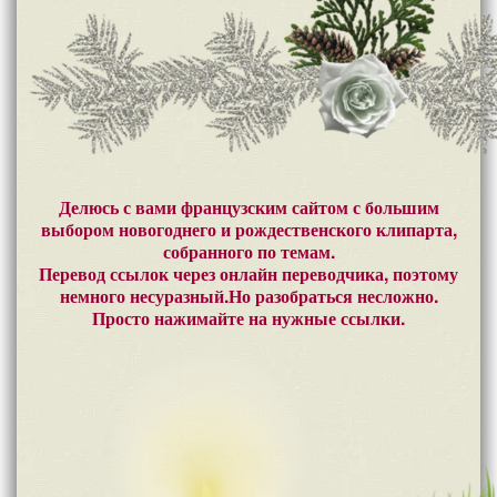
Делюсь с вами французским сайтом с большим
выбором новогоднего и рождественского клипарта,
собранного по темам.
Перевод ссылок через онлайн переводчика, поэтому
немного несуразный.Но разобраться несложно.
Просто нажимайте на нужные ссылки.