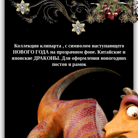
Коллекция клипарта , с символом наступающего
НОВОГО ГОДА на прозрачном фоне. Китайские и
японские ДРАКОНЫ. Для оформления новогодних
постов и рамок