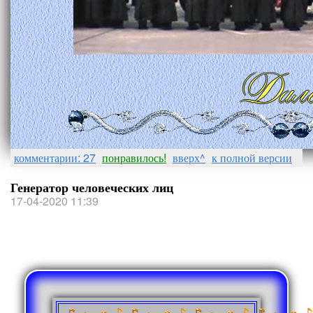
комментарии: 27
понравилось!
вверх^
к полной версии
Генератор человеческих лиц
17-04-2020 11:39