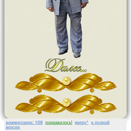
комментарии: 109
понравилось!
вверх^
к полной
версии