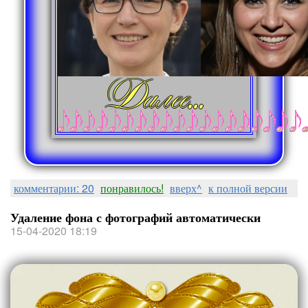
комментарии: 20
понравилось!
вверх^
к полной версии
Удаление фона с фотографий автоматически
15-04-2020 18:19