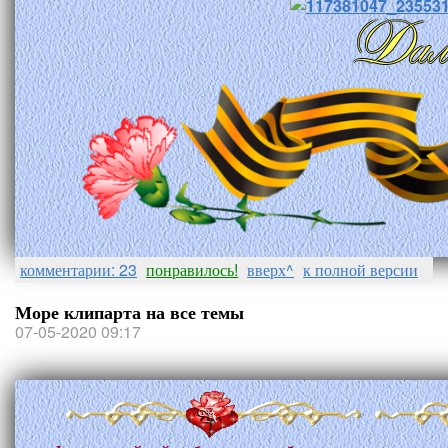
комментарии: 23
понравилось!
вверх^
к полной версии
Море клипарта на все темы
07-05-2020 09:17