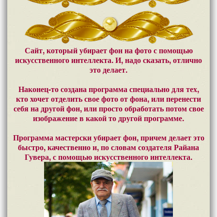
Сайт, который убирает фон на фото с помощью
искусственного интеллекта. И, надо сказать, отлично
это делает.
Наконец-то создана программа специально для тех,
кто хочет отделить свое фото от фона, или перенести
себя на другой фон, или просто обработать потом свое
изображение в какой то другой программе.
Программа мастерски убирает фон, причем делает это
быстро, качественно и, по словам создателя Райана
Гувера, с помощью искусственного интеллекта.