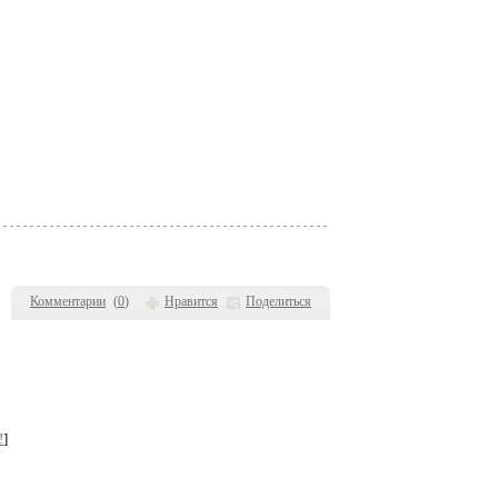
Комментарии
(
0
)
Нравится
Поделиться
!
]