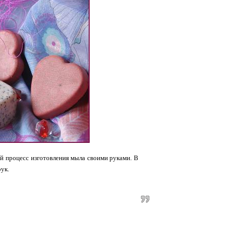
ой процесс изготовления мыла своими руками. В
ук.