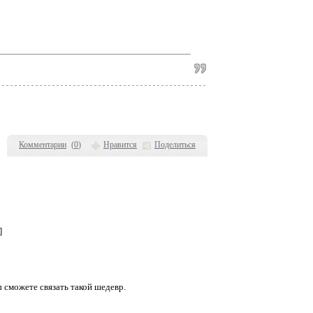
Комментарии
(
0
)
Нравится
Поделиться
]
сможете связать такой шедевр.