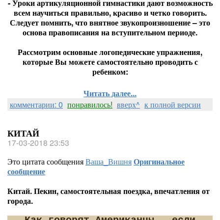
- Уроки артикуляционной гимнастики дают возможность
всем научиться правильно, красиво и четко говорить.
Следует помнить, что внятное звукопроизношение – это
основа правописания на вступительном периоде.
Рассмотрим основные логопедические упражнения,
которые Вы можете самостоятельно проводить с
ребенком:
Читать далее...
комментарии: 0
понравилось!
вверх^
к полной версии
КИТАЙ
17-03-2018 23:53
Это цитата сообщения
Ваша_Вишня
Оригинальное
сообщение
Китай. Пекин, самостоятельная поездка, впечатления от
города.