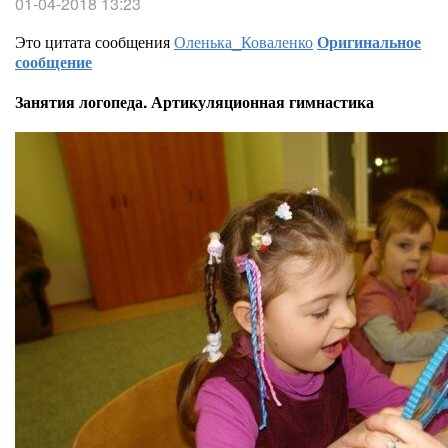
01-04-2018 13:23
Это цитата сообщения
Оленька_Коваленко
Оригинальное
сообщение
Занятия логопеда. Артикуляционная гимнастика