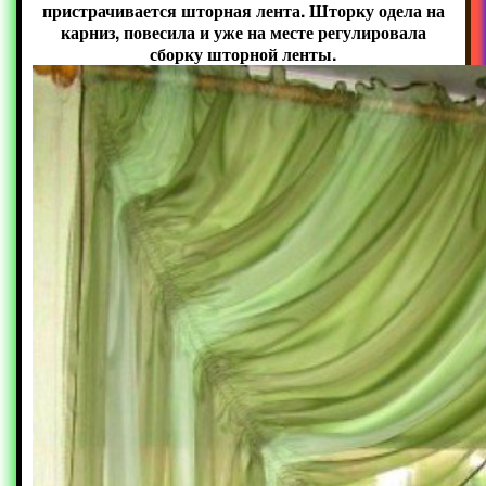
пристрачивается шторная лента. Шторку одела на
карниз, повесила и уже на месте регулировала
сборку шторной ленты.