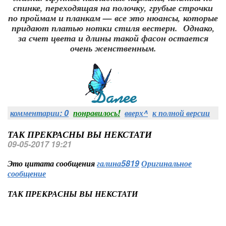
спинке, переходящая на полочку, грубые строчки
по проймам и планкам — все это нюансы, которые
придают платью нотки стиля вестерн. Однако,
за счет цвета и длины такой фасон остается
очень женственным.
комментарии: 0
понравилось!
вверх^
к полной версии
ТАК ПРЕКРАСНЫ ВЫ НЕКСТАТИ
09-05-2017 19:21
Это цитата сообщения
галина5819
Оригинальное
сообщение
ТАК ПРЕКРАСНЫ ВЫ НЕКСТАТИ