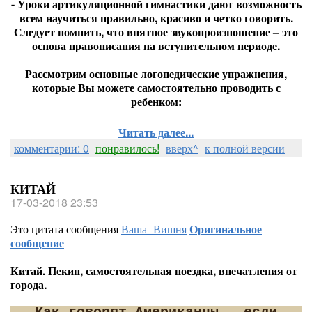
- Уроки артикуляционной гимнастики дают возможность
всем научиться правильно, красиво и четко говорить.
Следует помнить, что внятное звукопроизношение – это
основа правописания на вступительном периоде.
Рассмотрим основные логопедические упражнения,
которые Вы можете самостоятельно проводить с
ребенком:
Читать далее...
комментарии: 0
понравилось!
вверх^
к полной версии
КИТАЙ
17-03-2018 23:53
Это цитата сообщения
Ваша_Вишня
Оригинальное
сообщение
Китай. Пекин, самостоятельная поездка, впечатления от
города.