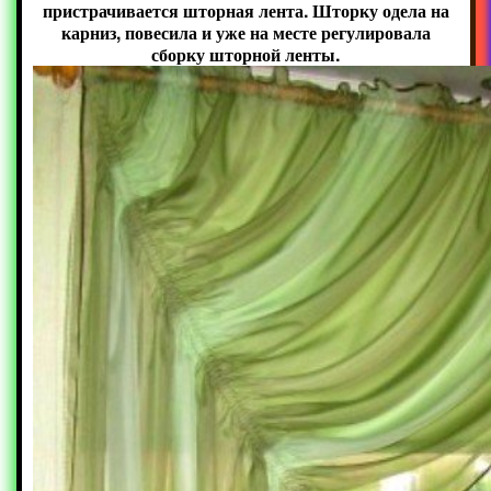
пристрачивается шторная лента. Шторку одела на
карниз, повесила и уже на месте регулировала
сборку шторной ленты.