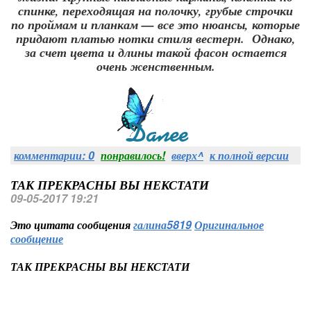
спинке, переходящая на полочку, грубые строчки
по проймам и планкам — все это нюансы, которые
придают платью нотки стиля вестерн. Однако,
за счет цвета и длины такой фасон остается
очень женственным.
комментарии: 0
понравилось!
вверх^
к полной версии
ТАК ПРЕКРАСНЫ ВЫ НЕКСТАТИ
09-05-2017 19:21
Это цитата сообщения
галина5819
Оригинальное
сообщение
ТАК ПРЕКРАСНЫ ВЫ НЕКСТАТИ