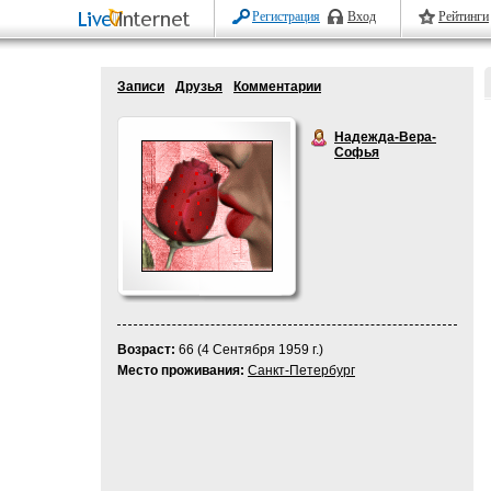
Регистрация
Вход
Рейтинги
Записи
Друзья
Комментарии
Надежда-Вера-
Софья
Возраст:
66 (4 Сентября 1959 г.)
Место проживания:
Санкт-Петербург