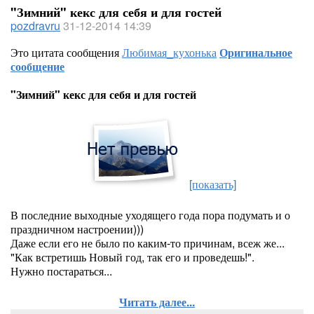
"Зимний" кекс для себя и для гостей
pozdravru
31-12-2014 14:39
Это цитата сообщения
Любимая_кухонька
Оригинальное
сообщение
"Зимний" кекс для себя и для гостей
[показать]
В последние выходные уходящего года пора подумать и о
праздничном настроении)))
Даже если его не было по каким-то причинам, всеж же...
"Как встретишь Новый год, так его и проведешь!".
Нужно постараться...
Читать далее...