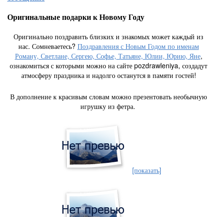
Оригинальные подарки к Новому Году
Оригинально поздравить близких и знакомых может каждый из
нас. Сомневаетесь?
Поздравления с Новым Годом по именам
Роману, Светлане, Сергею, Софье, Татьяне, Юлии, Юрию, Яне
,
ознакомиться с которыми можно на сайте pozdrawleniya, создадут
атмосферу праздника и надолго останутся в памяти гостей!
В дополнение к красивым словам можно презентовать необычную
игрушку из фетра.
[показать]