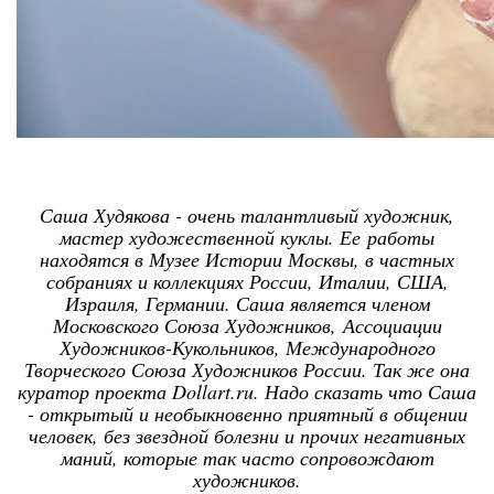
Саша Худякова - очень талантливый художник,
мастер художественной куклы. Ее работы
находятся в Музее Истории Москвы, в частных
собраниях и коллекциях России, Италии, США,
Израиля, Германии. Саша является членом
Московского Союза Художников, Ассоциации
Художников-Кукольников, Международного
Творческого Союза Художников России. Так же она
куратор проекта Dollart.ru. Надо сказать что Саша
- открытый и необыкновенно приятный в общении
человек, без звездной болезни и прочих негативных
маний, которые так часто сопровождают
художников.