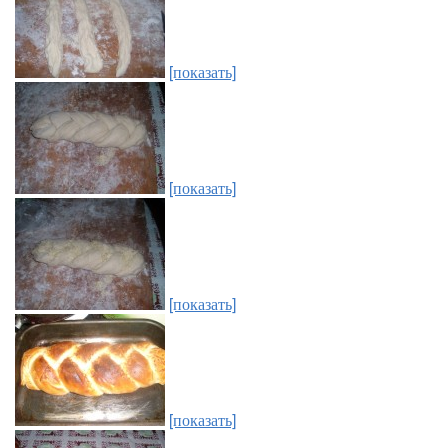
[показать]
[показать]
[показать]
[показать]