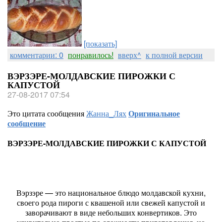
[показать]
комментарии: 0
понравилось!
вверх^
к полной версии
ВЭРЗЭРЕ-МОЛДАВСКИЕ ПИРОЖКИ С
КАПУСТОЙ
27-08-2017 07:54
Это цитата сообщения
Жанна_Лях
Оригинальное
сообщение
ВЭРЗЭРЕ-МОЛДАВСКИЕ ПИРОЖКИ С КАПУСТОЙ
Вэрзэре — это национальное блюдо молдавской кухни,
своего рода пироги с квашеной или свежей капустой и
заворачивают в виде небольших конвертиков. Это