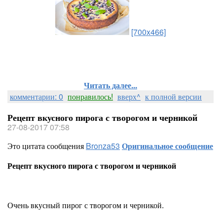
[700x466]
Читать далее...
комментарии: 0
понравилось!
вверх^
к полной версии
Рецепт вкусного пирога с творогом и черникой
27-08-2017 07:58
Это цитата сообщения
Bronza53
Оригинальное сообщение
Рецепт вкусного пирога с творогом и черникой
Очень вкусный пирог с творогом и черникой.