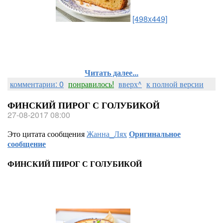
[498x449]
Читать далее...
комментарии: 0
понравилось!
вверх^
к полной версии
ФИНСКИЙ ПИРОГ С ГОЛУБИКОЙ
27-08-2017 08:00
Это цитата сообщения
Жанна_Лях
Оригинальное
сообщение
ФИНСКИЙ ПИРОГ С ГОЛУБИКОЙ