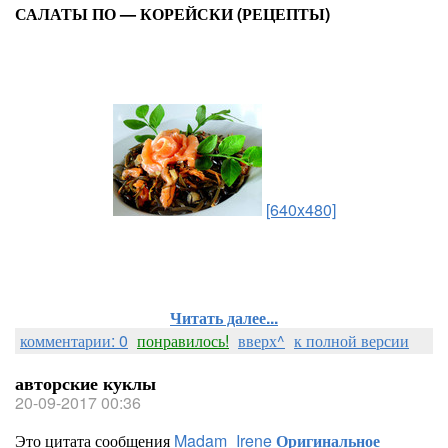
САЛАТЫ ПО — КОРЕЙСКИ (РЕЦЕПТЫ)
[640x480]
Читать далее...
комментарии: 0
понравилось!
вверх^
к полной версии
авторские куклы
20-09-2017 00:36
Это цитата сообщения
Madam_Irene
Оригинальное