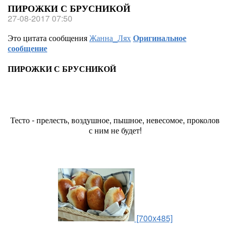
ПИРОЖКИ С БРУСНИКОЙ
27-08-2017 07:50
Это цитата сообщения
Жанна_Лях
Оригинальное
сообщение
ПИРОЖКИ С БРУСНИКОЙ
Тесто - прелесть, воздушное, пышное, невесомое, проколов
с ним не будет!
[700x485]