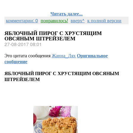
Читать далее...
комментарии: 0
понравилось!
вверх^
к полной версии
ЯБЛОЧНЫЙ ПИРОГ С ХРУСТЯЩИМ
ОВСЯНЫМ ШТРЕЙЗЕЛЕМ
27-08-2017 08:01
Это цитата сообщения
Жанна_Лях
Оригинальное
сообщение
ЯБЛОЧНЫЙ ПИРОГ С ХРУСТЯЩИМ ОВСЯНЫМ
ШТРЕЙЗЕЛЕМ