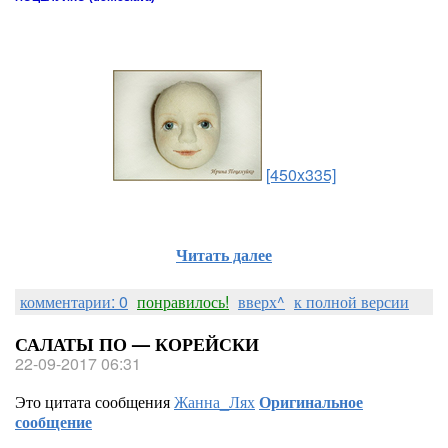
[450x335]
Читать далее
комментарии: 0
понравилось!
вверх^
к полной версии
САЛАТЫ ПО — КОРЕЙСКИ
22-09-2017 06:31
Это цитата сообщения
Жанна_Лях
Оригинальное
сообщение