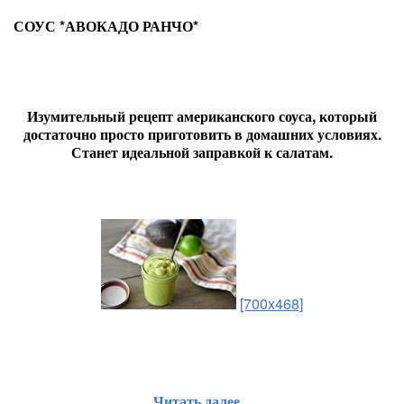
СОУС *АВОКАДО РАНЧО*
Изумительный рецепт американского соуса, который
достаточно просто приготовить в домашних условиях.
Станет идеальной заправкой к салатам.
[700x468]
Читать далее...