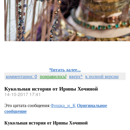
Читать далее...
комментарии: 0
понравилось!
вверх^
к полной версии
Кукольная история от Ирины Хочиной
14-10-2017 17:41
Это цитата сообщения
Фишка_и_К
Оригинальное
сообщение
Кукольная история от Ирины Хочиной