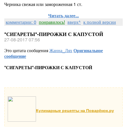
Черника свежая или замороженная 1 ст.
Читать далее...
комментарии: 0
понравилось!
вверх^
к полной версии
*СИГАРЕТЫ*-ПИРОЖКИ С КАПУСТОЙ
27-08-2017 07:56
Это цитата сообщения
Жанна_Лях
Оригинальное
сообщение
*СИГАРЕТЫ*-ПИРОЖКИ С КАПУСТОЙ
Кулинарные рецепты на Поварёнок.ру