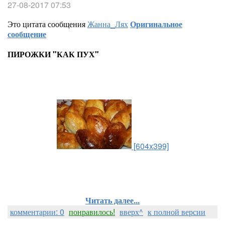
27-08-2017 07:53
Это цитата сообщения
Жанна_Лях
Оригинальное
сообщение
ПИРОЖКИ "КАК ПУХ"
[604x399]
Читать далее...
комментарии: 0
понравилось!
вверх^
к полной версии