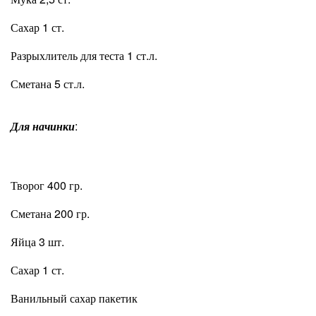
Сахар 1 ст.
Разрыхлитель для теста 1 ст.л.
Сметана 5 ст.л.
Для начинки
:
Творог 400 гр.
Сметана 200 гр.
Яйца 3 шт.
Сахар 1 ст.
Ванильный сахар пакетик