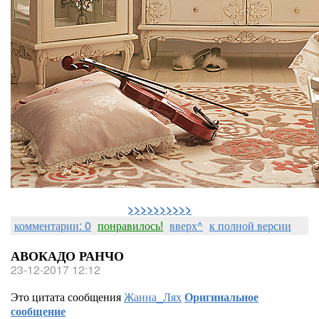
>>>>>>>>>>
комментарии: 0
понравилось!
вверх^
к полной версии
АВОКАДО РАНЧО
23-12-2017 12:12
Это цитата сообщения
Жанна_Лях
Оригинальное
сообщение