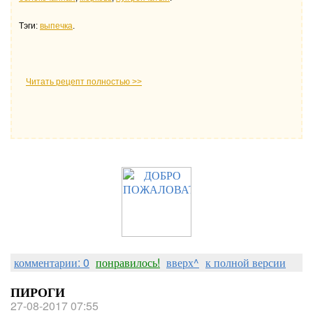
Тэги:
выпечка
.
Читать рецепт полностью >>
комментарии: 0
понравилось!
вверх^
к полной версии
ПИРОГИ
27-08-2017 07:55