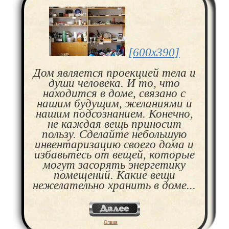
[600x390]
Дом является проекцией тела и
души человека. И то, что
находится в доме, связано с
нашим будущим, желаниями и
нашим подсознанием. Конечно,
не каждая вещь приносит
пользу. Сделайте небольшую
инвентаризацию своего дома и
избавьтесь от вещей, которые
могут засорять энергетику
помещений. Какие вещи
нежелательно хранить в доме...
Олвия