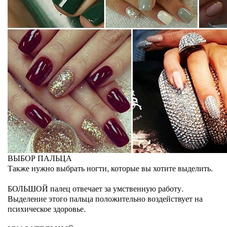
ВЫБОР ПАЛЬЦА
Также нужно выбрать ногти, которые вы хотите выделить.
БОЛЬШОЙ палец отвечает за умственную работу.
Выделение этого пальца положительно воздействует на
психическое здоровье.