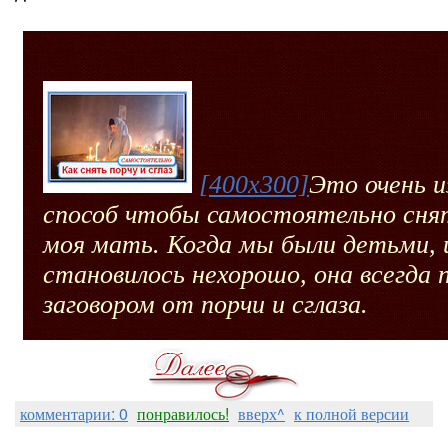
[400x300]
Это очень 
способ чтобы самостоятельно снят
моя мать. Когда мы были детьми, 
становилось нехорошо, она всегда 
заговором от порчи и сглаза.
комментарии: 0
понравилось!
вверх^
к полной версии