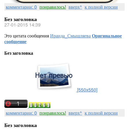
комментарии: 0
понравилось!
вверх^
к полной версии
Без заголовка
27-01-2015 14:39
Это цитата сообщения
Ираида_Смышляева
Оригинальное
сообщение
Без заголовка
[550x550]
комментарии: 0
понравилось!
вверх^
к полной версии
Без заголовка