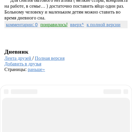
на работе, в семье… ) достаточно поставить яйцо один раз.
Больному человеку и маленьким детям можно ставить во
время дневного сна.
комментарии: 0
понравилось!
вверх^
к полной версии
Дневник
Лента друзей
/
Полная версия
Добавить в друзья
Страницы:
раньше»