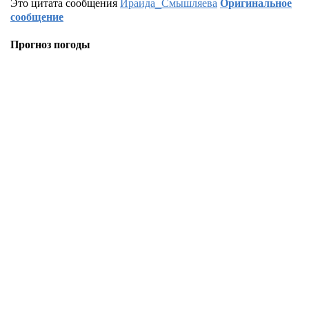
Это цитата сообщения
Ираида_Смышляева
Оригинальное
сообщение
Прогноз погоды