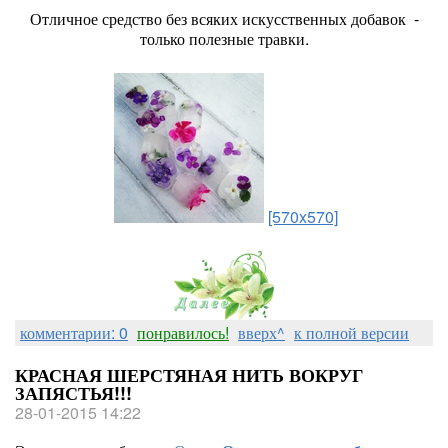
Отличное средство без всяких искусственных добавок -
только полезные травки.
[570x570]
комментарии: 0
понравилось!
вверх^
к полной версии
КРАСНАЯ ШЕРСТЯНАЯ НИТЬ ВОКРУГ
ЗАПЯСТЬЯ!!!
28-01-2015 14:22