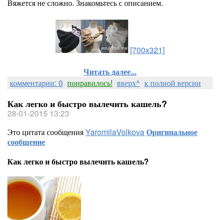
Вяжется не сложно. Знакомьтесь с описанием.
[700x321]
Читать далее...
комментарии: 0
понравилось!
вверх^
к полной версии
Как легко и быстро вылечить кашель?
28-01-2015 13:23
Это цитата сообщения
YaromilaVolkova
Оригинальное
сообщение
Как легко и быстро вылечить кашель?