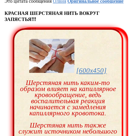
Это цитата сообщения
Олвия
Оригинальное сообщение
КРАСНАЯ ШЕРСТЯНАЯ НИТЬ ВОКРУГ
ЗАПЯСТЬЯ!!!
[600x450]
Шерстяная нить каким-то
образом влияет на капиллярное
кровообращение, ведь
воспалительная реакция
начинается с замедления
капиллярного кровотока.
Шерстяная нить также
служит источником небольшого