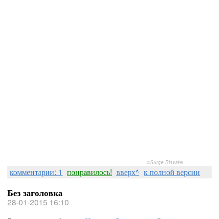
©Surge Blavat®
комментарии: 1
понравилось!
вверх^
к полной версии
Без заголовка
28-01-2015 16:10