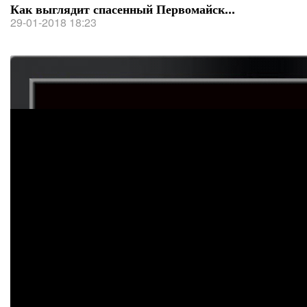
Как выглядит спасенный Первомайск...
29-01-2018 18:23