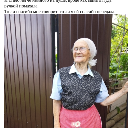
ручкой помахала.
То ли спасибо мне говорит, то ли я ей спасибо передала..