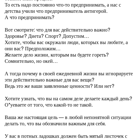
То есть надо постоянно что-то предпринимать, а нас с
детства учили что предприниматель антигерой.
А что предпринимать?
Вот смотрите: что для вас действительно важно?
Здоровье? Диета? Спорт? Допустим…
Хотите, чтобы вас окружали люди, которых вы любите, а
они вас? Предположим…
Желаете дело жизни, которым вы будете гореть?
Сомнительно, но окей…
А тогда почему в своей ежедневной жизни вы игнорируете
эти действительно важные для вас вещи?
Ведь это же ваши заявленные ценности? Или нет?
Хотите узнать, что вы на самом деле делаете каждый день?
О*уеваете от того, что какой-то не такой.
Ваша же настоящая цель — в любой непонятной ситуации
делать то, что вы обозначили важным для себя.
У вас в потных ладошках должен быть мятый листочек с