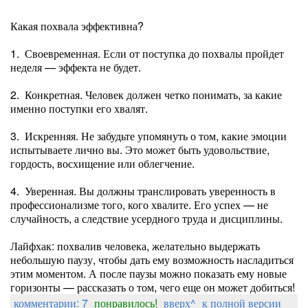
Какая похвала эффективна?
1. Своевременная. Если от поступка до похвалы пройдет
неделя — эффекта не будет.
2. Конкретная. Человек должен четко понимать, за какие
именно поступки его хвалят.
3. Искренняя. Не забудьте упомянуть о том, какие эмоции
испытываете лично вы. Это может быть удовольствие,
гордость, восхищение или облегчение.
4. Уверенная. Вы должны транслировать уверенность в
профессионализме того, кого хвалите. Его успех — не
случайность, а следствие усердного труда и дисциплины.
Лайфхак: похвалив человека, желательно выдержать
небольшую паузу, чтобы дать ему возможность насладиться
этим моментом. А после паузы можно показать ему новые
горизонты — рассказать о том, чего еще он может добиться!
комментарии: 7
понравилось!
вверх^
к полной версии