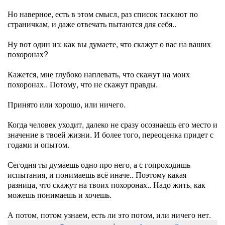
Но наверное, есть в этом смысл, раз список таскают по
страничкам, и даже отвечать пытаются для себя..
Ну вот один из: как вы думаете, что скажут о вас на ваших
похоронах?
Кажется, мне глубоко наплевать, что скажут на моих
похоронах.. Потому, что не скажут правды.
Принято или хорошо, или ничего.
Когда человек уходит, далеко не сразу осознаешь его место и
значение в твоей жизни. И более того, переоценка придет с
годами и опытом.
Сегодня ты думаешь одно про него, а с гопроходишь
испытания, и понимаешь всё иначе.. Поэтому какая
разница, что скажут на твоих похоронах.. Надо жить, как
можешь понимаешь и хочешь.
А потом, потом узнаем, есть ли это потом, или ничего нет.