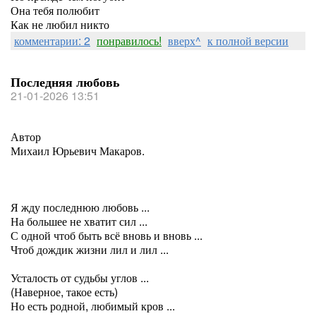
Она тебя полюбит
Как не любил никто
комментарии: 2
понравилось!
вверх^
к полной версии
Последняя любовь
21-01-2026 13:51
Автор
Михаил Юрьевич Макаров.
Я жду последнюю любовь ...
На большее не хватит сил ...
С одной чтоб быть всё вновь и вновь ...
Чтоб дождик жизни лил и лил ...
Усталость от судьбы углов ...
(Наверное, такое есть)
Но есть родной, любимый кров ...