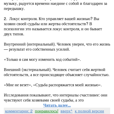
музыку, радуется времени наедине с собой и благодарен за
передышку.
2. Локус контроля. Кто управляет вашей жизнью? Вы
хозяин своей судьбы или жертва обстоятельств? В
психологии это называется локус контроля, и он бывает
двух типов.
Внутренний (интернальный). Человек уверен, что его жизнь
— результат его собственных усилий.
«Только я сам могу изменить ход событий».
Внешний (экстернальный). Человек считает себя жертвой
обстоятельств, а все происходящее объясняет случайностью.
«Мне не везет», «Судьба распоряжается моей жизнью».
Исследования показывают, что интерналы счастливее: они
чувствуют себя хозяевами своей судьбы, а это
Читать далее...
комментарии: 2
понравилось!
вверх^
к полной версии