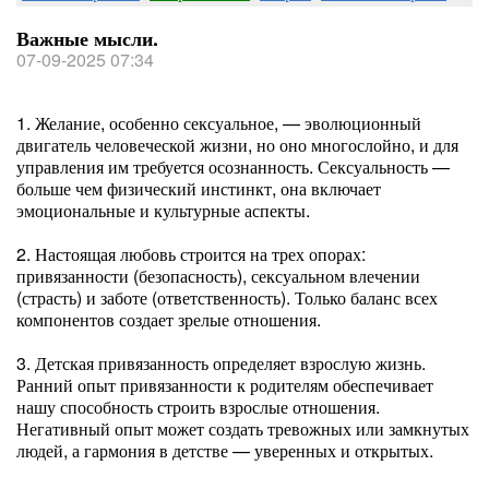
Важные мысли.
07-09-2025 07:34
1. Желание, особенно сексуальное, — эволюционный
двигатель человеческой жизни, но оно многослойно, и для
управления им требуется осознанность. Сексуальность —
больше чем физический инстинкт, она включает
эмоциональные и культурные аспекты.
2. Настоящая любовь строится на трех опорах:
привязанности (безопасность), сексуальном влечении
(страсть) и заботе (ответственность). Только баланс всех
компонентов создает зрелые отношения.
3. Детская привязанность определяет взрослую жизнь.
Ранний опыт привязанности к родителям обеспечивает
нашу способность строить взрослые отношения.
Негативный опыт может создать тревожных или замкнутых
людей, а гармония в детстве — уверенных и открытых.