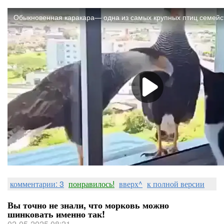
комментарии: 3
понравилось!
вверх^
к полной версии
Вы точно не знали, что морковь можно
шинковать именно так!
02-05-2025 08:21