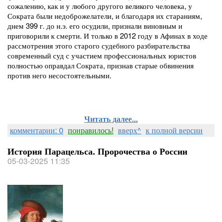
сожалению, как и у любого другого великого человека, у
Сократа были недоброжелатели, и благодаря их стараниям,
днем 399 г. до н.э. его осудили, признали виновным и
приговорили к смерти. И только в 2012 году в Афинах в ходе
рассмотрения этого старого судебного разбирательства
современный суд с участием профессиональных юристов
полностью оправдал Сократа, признав старые обвинения
против него несостоятельными.
Читать далее...
комментарии: 0
понравилось!
вверх^
к полной версии
История Парацельса. Пророчества о России
05-03-2025 11:35