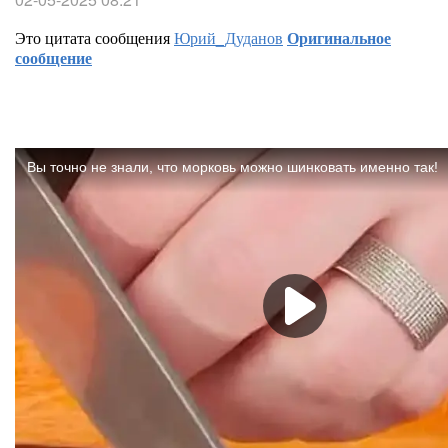
Это цитата сообщения
Юрий_Дуданов
Оригинальное
сообщение