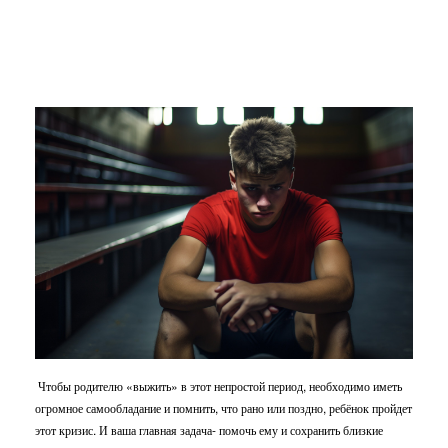
Чтобы родителю «выжить» в этот непростой период, необходимо иметь
огромное самообладание и помнить, что рано или поздно, ребёнок пройдет
этот кризис. И ваша главная задача- помочь ему и сохранить близкие