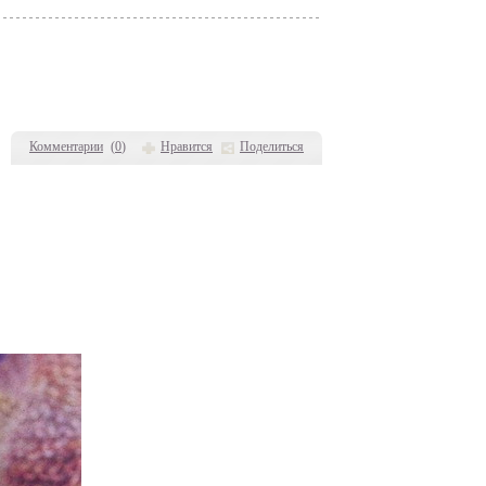
Комментарии
(
0
)
Нравится
Поделиться