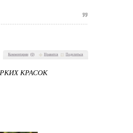
Комментарии
(
0
)
Нравится
Поделиться
РКИХ КРАСОК