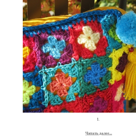
1.
Читать далее...