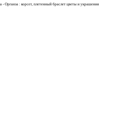
а - Органза : корсет, плетенный браслет цветы и украшения