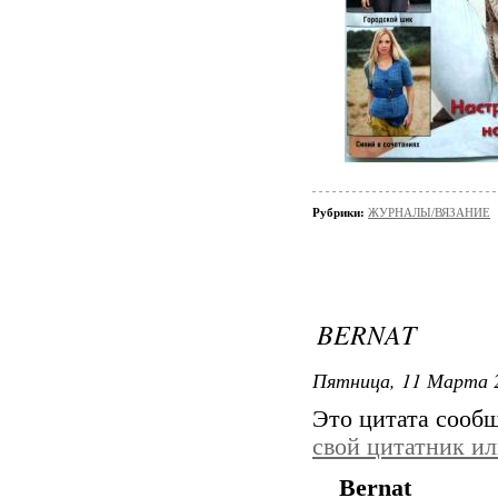
Рубрики:
ЖУРНАЛЫ/ВЯЗАНИЕ
BERNAT
Пятница, 11 Марта 2
Это цитата сооб
свой цитатник и
Bernat