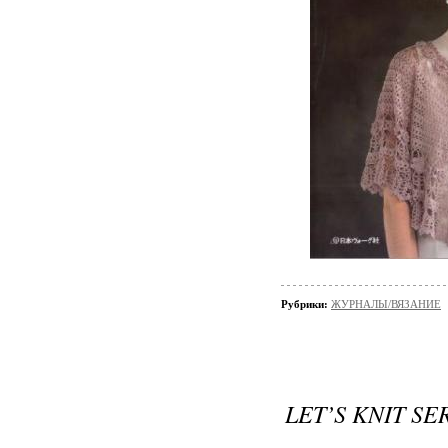
Рубрики:
ЖУРНАЛЫ/ВЯЗАНИЕ
LET’S KNIT SE