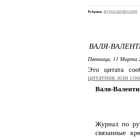
Рубрики:
ЖУРНАЛЫ/ВЯЗАНИЕ
ВАЛЯ-ВАЛЕНТИ
Пятница, 11 Марта 2
Это цитата со
цитатник или со
Валя-Валентин
Журнал по рук
связанные кр