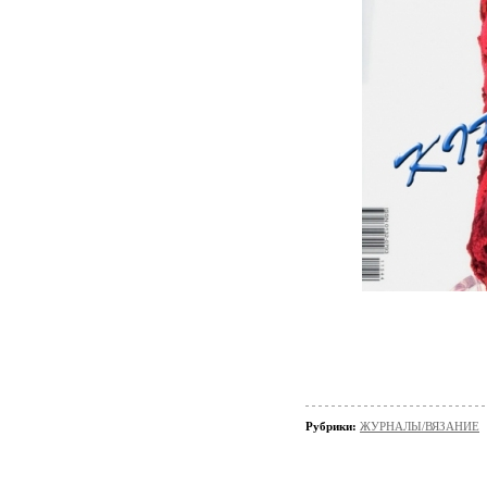
Рубрики:
ЖУРНАЛЫ/ВЯЗАНИЕ