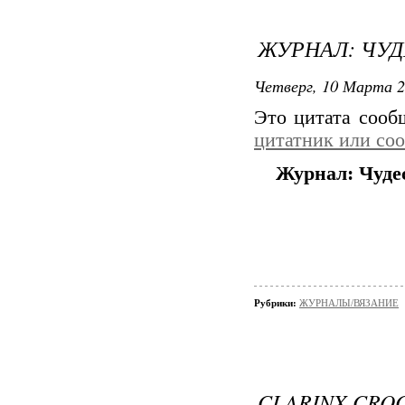
ЖУРНАЛ: ЧУД
Четверг, 10 Марта 2
Это цитата соо
цитатник или со
Журнал: Чуде
Рубрики:
ЖУРНАЛЫ/ВЯЗАНИЕ
CLARINX CRO