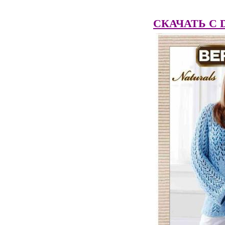
СКАЧАТЬ C Dep