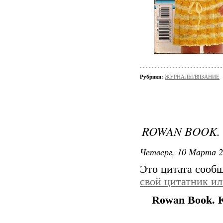
Рубрики:
ЖУРНАЛЫ/ВЯЗАНИЕ
ROWAN BOOK. 
Четверг, 10 Марта 2
Это цитата сооб
свой цитатник и
Rowan Book. K