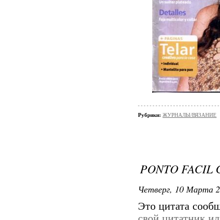
Рубрики:
ЖУРНАЛЫ/ВЯЗАНИЕ
PONTO FACIL 
Четверг, 10 Марта 2
Это цитата сооб
свой цитатник и