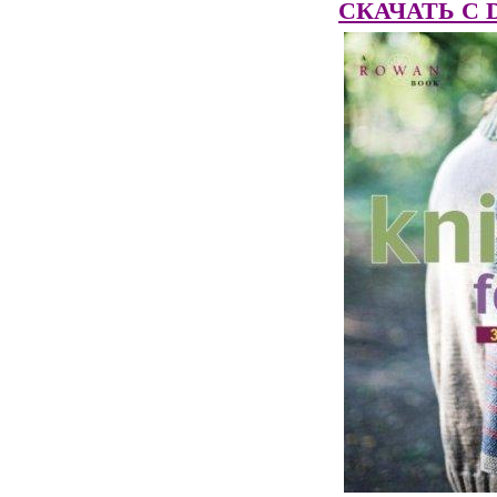
СКАЧАТЬ C Dep