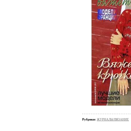
Рубрики:
ЖУРНАЛЫ/ВЯЗАНИЕ