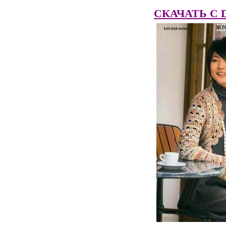
СКАЧАТЬ C Dep