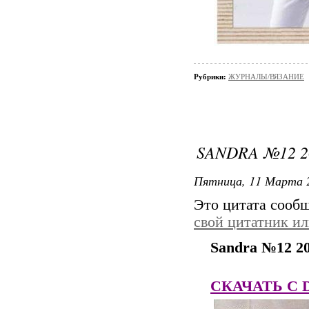
Рубрики:
ЖУРНАЛЫ/ВЯЗАНИЕ
SANDRA №12 2
Пятница, 11 Марта 2
Это цитата сооб
свой цитатник и
Sandra №12 2
СКАЧАТЬ C Dep