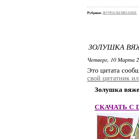
Рубрики:
ЖУРНАЛЫ/ВЯЗАНИЕ
ЗОЛУШКА ВЯЖ
Четверг, 10 Марта 2
Это цитата сооб
свой цитатник и
Золушка вяже
СКАЧАТЬ C Dep