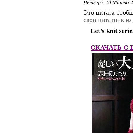
Четверг, 10 Марта 2
Это цитата сооб
свой цитатник и
Let’s knit seri
СКАЧАТЬ C Dep