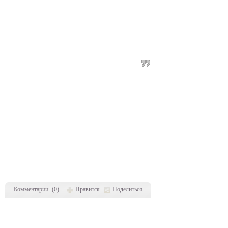
Комментарии
(
0
)
Нравится
Поделиться