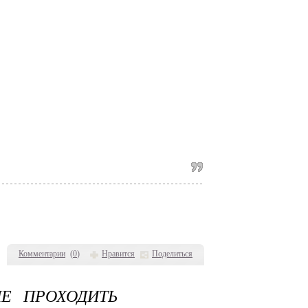
Комментарии
(
0
)
Нравится
Поделиться
Е ПРОХОДИТЬ