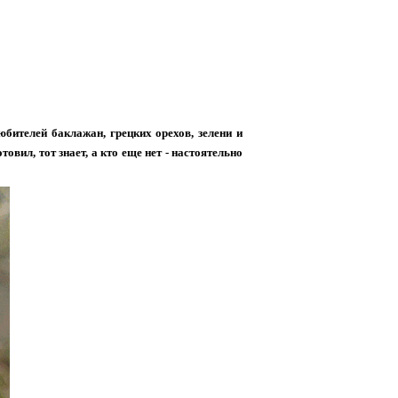
юбителей баклажан, грецких орехов, зелени и
овил, тот знает, а кто еще нет - настоятельно