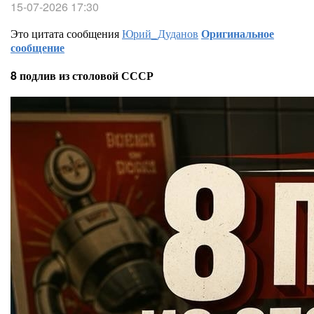
15-07-2026 17:30
Это цитата сообщения
Юрий_Дуданов
Оригинальное
сообщение
8 подлив из столовой СССР