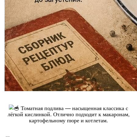
Томатная подлива — насыщенная классика с
лёгкой кислинкой. Отлично подходит к макаронам,
картофельному пюре и котлетам.