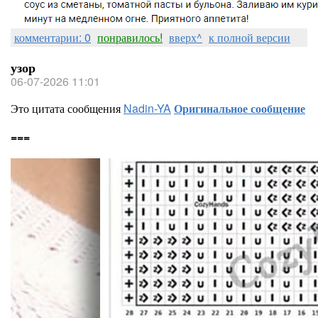
комментарии: 0
понравилось!
вверх^
к полной версии
узор
06-07-2026 11:01
Это цитата сообщения
Nadin-YA
Оригинальное сообщение
===