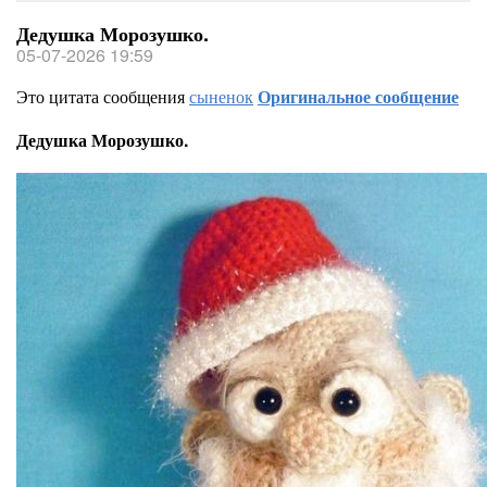
Дедушка Морозушко.
05-07-2026 19:59
Это цитата сообщения
сыненок
Оригинальное сообщение
Дедушка Морозушко.