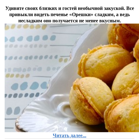
Удивите своих близких и гостей необычной закуской. Все
привыкли видеть печенье «Орешки» сладким, а ведь
несладким оно получается не менее вкусным.
Читать далее...