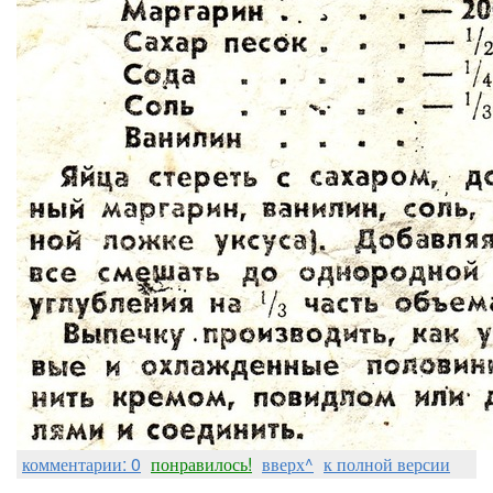
комментарии: 0
понравилось!
вверх^
к полной версии