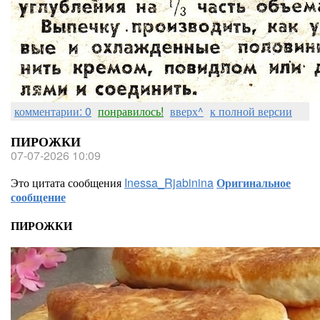
комментарии: 0
понравилось!
вверх^
к полной версии
ПИРОЖКИ
07-07-2026 10:09
Это цитата сообщения
Inessa_Rjabinina
Оригинальное
сообщение
ПИРОЖКИ