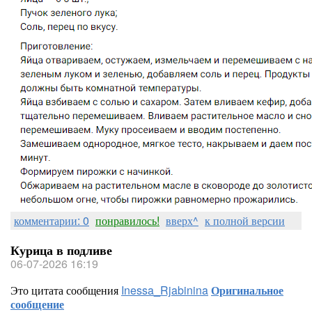
комментарии: 0
понравилось!
вверх^
к полной версии
Курица в подливе
06-07-2026 16:19
Это цитата сообщения
Inessa_Rjabinina
Оригинальное
сообщение