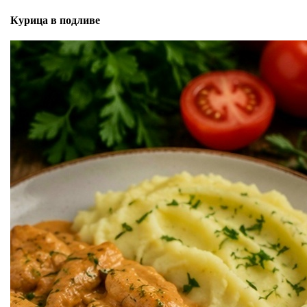
Курица в подливе