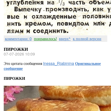
комментарии: 0
понравилось!
вверх^
к полной версии
ПИРОЖКИ
07-07-2026 10:09
Это цитата сообщения
Inessa_Rjabinina
Оригинальное
сообщение
ПИРОЖКИ