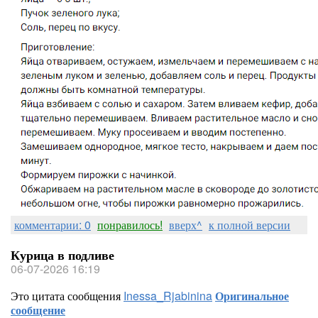
комментарии: 0
понравилось!
вверх^
к полной версии
Курица в подливе
06-07-2026 16:19
Это цитата сообщения
Inessa_Rjabinina
Оригинальное
сообщение