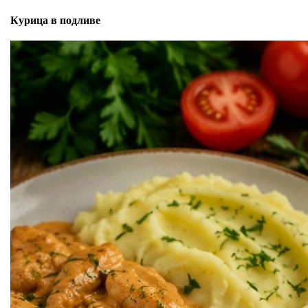
Курица в подливе