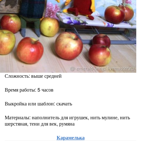
Сложность: выше средней
Время работы: 5 часов
Выкройка или шаблон: скачать
Материалы: наполнитель для игрушек, нить мулине, нить
шерстяная, тени для век, румяна
Карамелька