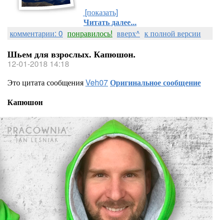
[показать]
Читать далее...
комментарии: 0
понравилось!
вверх^
к полной версии
Шьем для взрослых. Капюшон.
12-01-2018 14:18
Это цитата сообщения
Veh07
Оригинальное сообщение
Капюшон