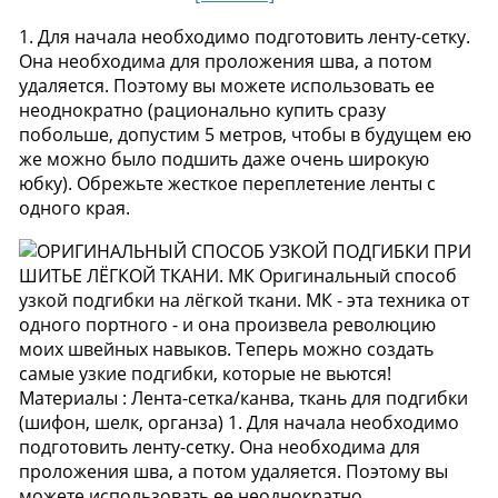
1. Для начала необходимо подготовить ленту-сетку.
Она необходима для проложения шва, а потом
удаляется. Поэтому вы можете использовать ее
неоднократно (рационально купить сразу
побольше, допустим 5 метров, чтобы в будущем ею
же можно было подшить даже очень широкую
юбку). Обрежьте жесткое переплетение ленты с
одного края.