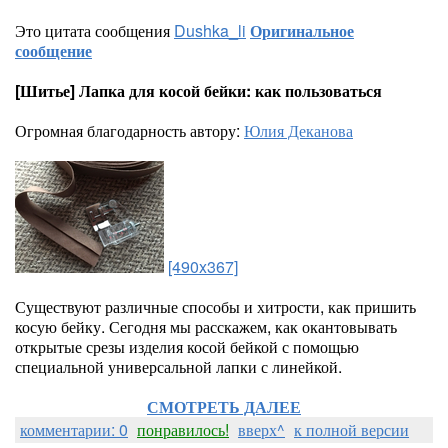
Это цитата сообщения
Dushka_li
Оригинальное
сообщение
[Шитье] Лапка для косой бейки: как пользоваться
Огромная благодарность автору:
Юлия Деканова
[490x367]
Существуют различные способы и хитрости, как пришить
косую бейку. Сегодня мы расскажем, как окантовывать
открытые срезы изделия косой бейкой с помощью
специальной универсальной лапки с линейкой.
СМОТРЕТЬ ДАЛЕЕ
комментарии: 0
понравилось!
вверх^
к полной версии