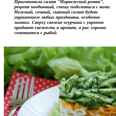
Приготовила салат "Норвежский роман",
рецепт необычный, спешу поделиться с вами.
Нежный, сочный, сытный салат будет
украшением любых праздников, особенно
зимних. Сверху свежие огурчики с укропом
придают свежесть и аромат, а рис хорошо
сочетается с рыбой.