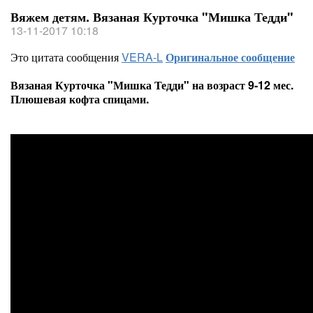
Вяжем детям. Вязаная Курточка "Мишка Тедди"
13-11-2017 10:18
Это цитата сообщения
VERA-L
Оригинальное сообщение
Вязаная Курточка "Мишка Тедди" на возраст 9-12 мес.
Плюшевая кофта спицами.