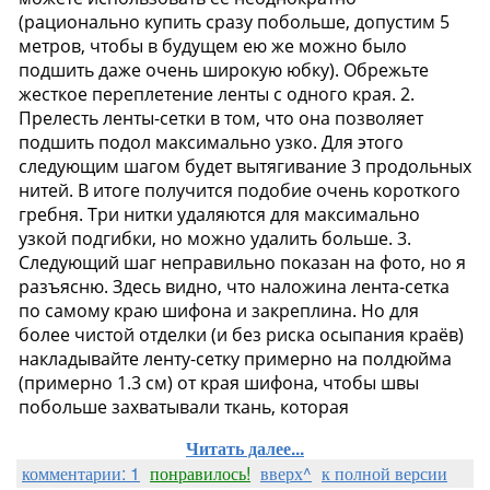
Читать далее...
комментарии: 1
понравилось!
вверх^
к полной версии