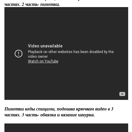
частях. 2 часть- пинетки.
Пинетки кеды спицами, подошва крючком видео в 3
частях. 3 часть- обвязка и вязание шнурка.