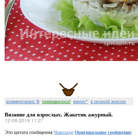
комментарии: 6
понравилось!
вверх^
к полной версии
Вязание для взрослых. Жакетик ажурный.
12-08-2019 11:27
Это цитата сообщения
Чоколадо
Оригинальное сообщение