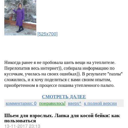
[525x700]
Никогда ранее я не пробовала шить вещи на утеплителе.
Перелопатив весь интернет)), собирала информацию по
кусочкам, училась на своих ошибках)). В результате "пазлы"
сложились, и я хочу поделиться с вами своим опытом,
приобретенном в процессе пошива утепленного пальто.
СМОТРЕТЬ ДАЛЕЕ
комментарии: 0
понравилось!
вверх^
к полной версии
Шьем для взрослых. Лапка для косой бейки: как
пользоваться
13-11-2017 23:13