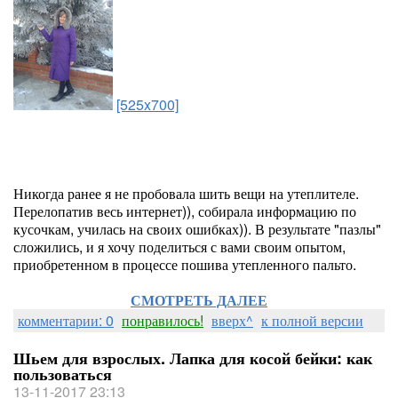
[525x700]
Никогда ранее я не пробовала шить вещи на утеплителе.
Перелопатив весь интернет)), собирала информацию по
кусочкам, училась на своих ошибках)). В результате "пазлы"
сложились, и я хочу поделиться с вами своим опытом,
приобретенном в процессе пошива утепленного пальто.
СМОТРЕТЬ ДАЛЕЕ
комментарии: 0
понравилось!
вверх^
к полной версии
Шьем для взрослых. Лапка для косой бейки: как
пользоваться
13-11-2017 23:13