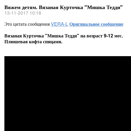
Вяжем детям. Вязаная Курточка "Мишка Тедди"
13-11-2017 10:18
Это цитата сообщения
VERA-L
Оригинальное сообщение
Вязаная Курточка "Мишка Тедди" на возраст 9-12 мес.
Плюшевая кофта спицами.