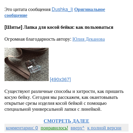
Это цитата сообщения
Dushka_li
Оригинальное
сообщение
[Шитье] Лапка для косой бейки: как пользоваться
Огромная благодарность автору:
Юлия Деканова
[490x367]
Существуют различные способы и хитрости, как пришить
косую бейку. Сегодня мы расскажем, как окантовывать
открытые срезы изделия косой бейкой с помощью
специальной универсальной лапки с линейкой.
СМОТРЕТЬ ДАЛЕЕ
комментарии: 0
понравилось!
вверх^
к полной версии