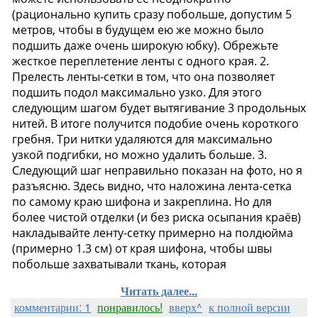
Читать далее...
комментарии: 1
понравилось!
вверх^
к полной версии