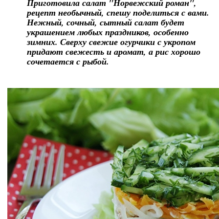
Приготовила салат "Норвежский роман",
рецепт необычный, спешу поделиться с вами.
Нежный, сочный, сытный салат будет
украшением любых праздников, особенно
зимних. Сверху свежие огурчики с укропом
придают свежесть и аромат, а рис хорошо
сочетается с рыбой.