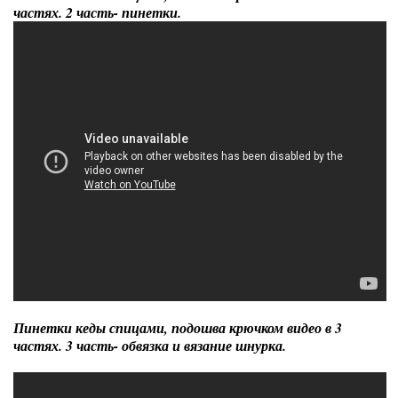
частях. 2 часть- пинетки.
Пинетки кеды спицами, подошва крючком видео в 3
частях. 3 часть- обвязка и вязание шнурка.