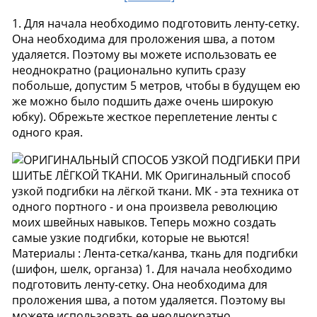
1. Для начала необходимо подготовить ленту-сетку.
Она необходима для проложения шва, а потом
удаляется. Поэтому вы можете использовать ее
неоднократно (рационально купить сразу
побольше, допустим 5 метров, чтобы в будущем ею
же можно было подшить даже очень широкую
юбку). Обрежьте жесткое переплетение ленты с
одного края.