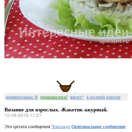
комментарии: 6
понравилось!
вверх^
к полной версии
Вязание для взрослых. Жакетик ажурный.
12-08-2019 11:27
Это цитата сообщения
Чоколадо
Оригинальное сообщение