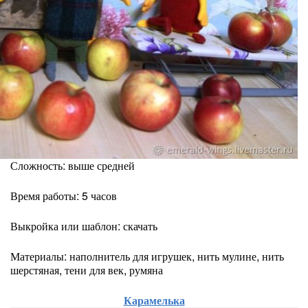
Сложность: выше средней
Время работы: 5 часов
Выкройка или шаблон: скачать
Материалы: наполнитель для игрушек, нить мулине, нить
шерстяная, тени для век, румяна
Карамелька