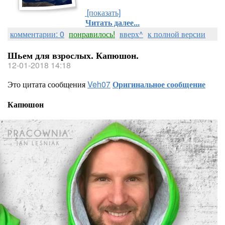
[показать]
Читать далее...
комментарии: 0
понравилось!
вверх^
к полной версии
Шьем для взрослых. Капюшон.
12-01-2018 14:18
Это цитата сообщения
Veh07
Оригинальное сообщение
Капюшон