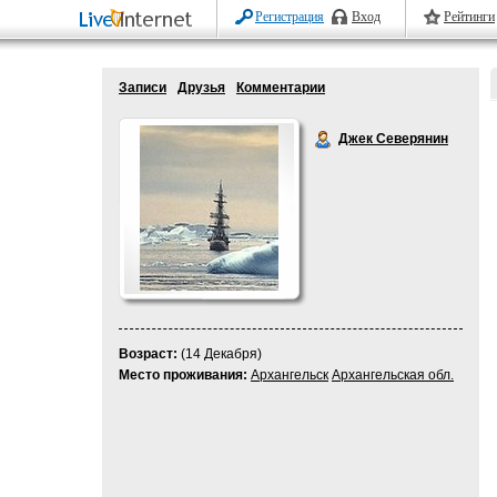
Регистрация
Вход
Рейтинги
Записи
Друзья
Комментарии
Джек Северянин
Возраст:
(14 Декабря)
Место проживания:
Архангельск
Архангельская обл.