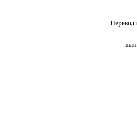
Перевод 
вып