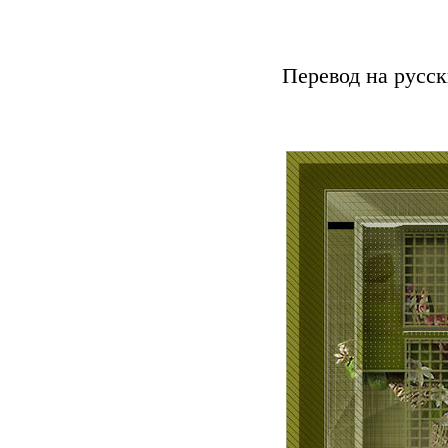
Перевод на русск