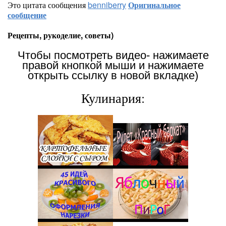
Это цитата сообщения
benniberry
Оригинальное
сообщение
Рецепты, рукоделие, советы)
Чтобы посмотреть видео- нажимаете
правой кнопкой мыши и нажимаете
открыть ссылку в новой вкладке)
Кулинария: