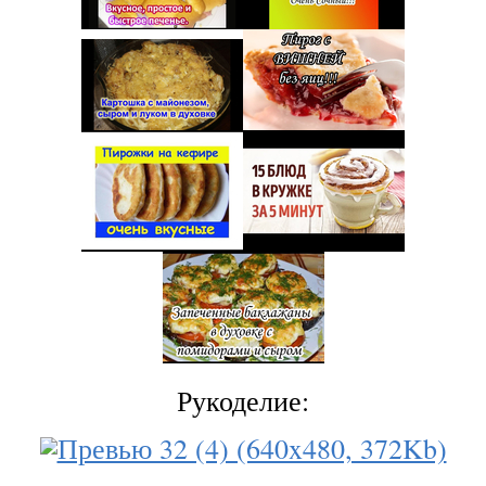
Рукоделие: