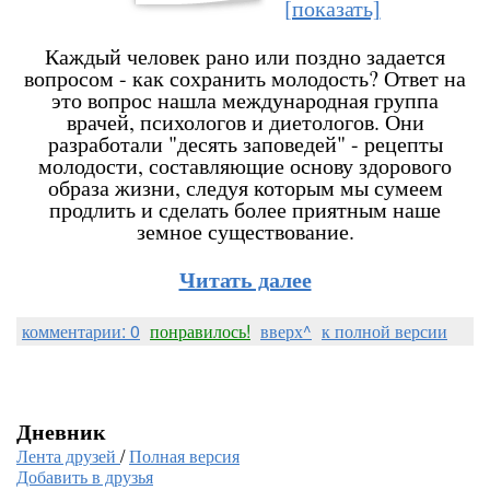
[показать]
Каждый человек рано или поздно задается
вопросом - как сохранить молодость? Ответ на
это вопрос нашла международная группа
врачей, психологов и диетологов. Они
разработали "десять заповедей" - рецепты
молодости, составляющие основу здорового
образа жизни, следуя которым мы сумеем
продлить и сделать более приятным наше
земное существование.
Читать далее
комментарии: 0
понравилось!
вверх^
к полной версии
Дневник
Лента друзей
/
Полная версия
Добавить в друзья