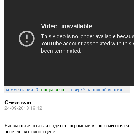
комментарии: 0
понравилось!
вверх^
к полной версии
Смесители
24-09-2018 19:12
Нашла отличный сайт, где есть огромный выбор смесителей
по очень выгодной цене.