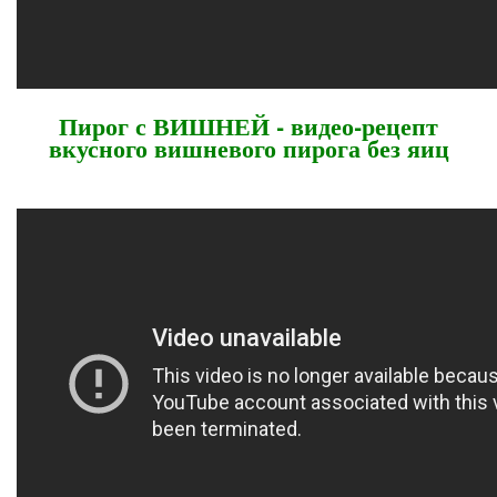
Пирог с ВИШНЕЙ - видео-рецепт
вкусного вишневого пирога без яиц