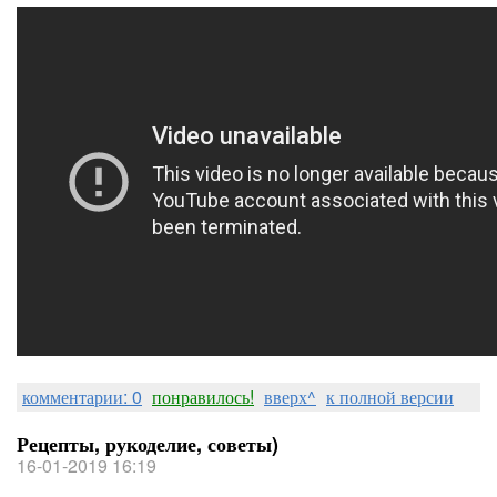
комментарии: 0
понравилось!
вверх^
к полной версии
Рецепты, рукоделие, советы)
16-01-2019 16:19