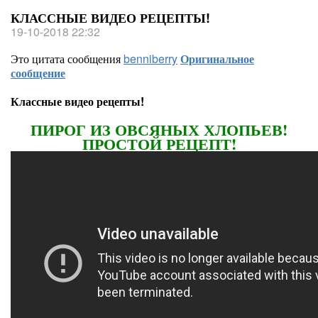
КЛАССНЫЕ ВИДЕО РЕЦЕПТЫ!
19-10-2018 22:32
Это цитата сообщения
benniberry
Оригинальное
сообщение
Классные видео рецепты!
ПИРОГ ИЗ ОВСЯНЫХ ХЛОПЬЕВ!
ПРОСТОЙ РЕЦЕПТ!