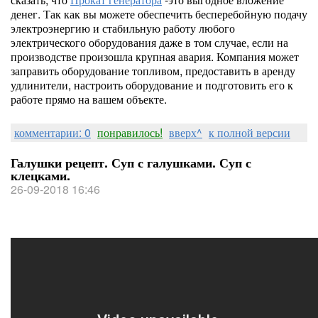
денег. Так как вы можете обеспечить бесперебойную подачу
электроэнергию и стабильную работу любого
электрического оборудования даже в том случае, если на
производстве произошла крупная авария. Компания может
заправить оборудование топливом, предоставить в аренду
удлинители, настроить оборудование и подготовить его к
работе прямо на вашем объекте.
комментарии: 0
понравилось!
вверх^
к полной версии
Галушки рецепт. Суп с галушками. Суп с
клецками.
26-09-2018 16:46