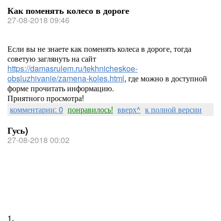
Как поменять колесо в дороге
27-08-2018 09:46
Если вы не знаете как поменять колеса в дороге, тогда
советую заглянуть на сайт
https://damasrulem.ru/tekhnicheskoe-
obsluzhivanie/zamena-koles.html
, где можно в доступной
форме прочитать информацию.
Приятного просмотра!
комментарии: 0
понравилось!
вверх^
к полной версии
Гусь)
27-08-2018 00:02
1.