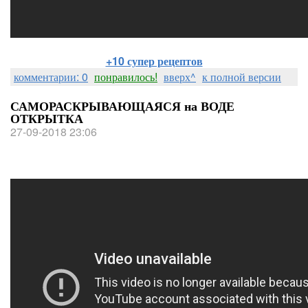
+10 супер рецептов
комментарии: 0
понравилось!
вверх^
к полной версии
САМОРАСКРЫВАЮЩАЯСЯ на ВОДЕ
ОТКРЫТКА
27-09-2018 23:06