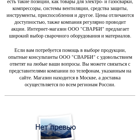
есть
такие позиции, как товары для электро- и газосварки,
компрессоры, системы вентиляции, средства защиты,
инструменты, приспособления и другое. Цены отличаются
доступностью, также компания регулярно проводит
акции.
Интернет-магазин ООО "СВАРБИ" предлагает
широкий выбор сварочного оборудования и материалов.
Если вам потребуется помощь в выборе продукции,
опытные консультанты ООО "СВАРБИ" с удовольствием
ответят на любые ваши вопросы. Вы можете связаться с
представителями компании по телефонам, указанным на
сайте. Магазин находится в Москве, а доставка
осуществляется по всем регионам России.