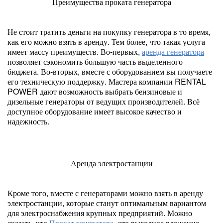
Преимущества проката генератора
Не стоит тратить деньги на покупку генератора в то время,
как его можно взять в аренду. Тем более, что такая услуга
имеет массу преимуществ. Во-первых,
аренда генератора
позволяет сэкономить большую часть выделенного
бюджета. Во-вторых, вместе с оборудованием вы получаете
его техническую поддержку. Мастера компании RENTAL
POWER дают возможность выбрать бензиновые и
дизельные генераторы от ведущих производителей. Всё
доступное оборудование имеет высокое качество и
надежность.
Аренда электростанции
Кроме того, вместе с генераторами можно взять в аренду
электростанции, которые станут оптимальным вариантом
для электроснабжения крупных предприятий. Можно
сказать, что
Прокат генератора
-это выгодное вложение