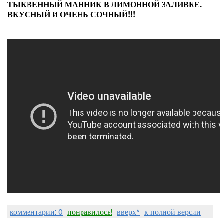
ТЫКВЕННЫЙ МАННИК В ЛИМОННОЙ ЗАЛИВКЕ.
ВКУСНЫЙ И ОЧЕНЬ СОЧНЫЙ!!!
комментарии: 0
понравилось!
вверх^
к полной версии