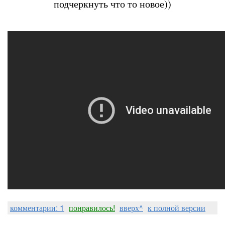
подчеркнуть что то новое))
комментарии: 1
понравилось!
вверх^
к полной версии