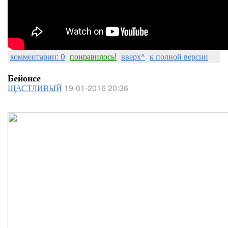
комментарии: 0
понравилось!
вверх^
к полной версии
Бейонсе
ЩАСТЛИВЫЙ
19-01-2016 20:36