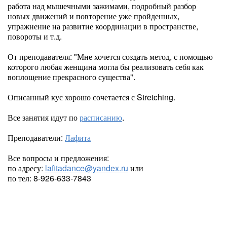
работа над мышечными зажимами, подробный разбор
новых движений и повторение уже пройденных,
упражнение на развитие координации в пространстве,
повороты и т.д.
От преподавателя: "Мне хочется создать метод, с помощью
которого любая женщина могла бы реализовать себя как
воплощение прекрасного существа".
Описанный кус хорошо сочетается с Stretching.
Все занятия идут по
расписанию
.
Преподаватели:
Лафита
Все вопросы и предложения:
по адресу:
lafitadance@yandex.ru
или
по тел: 8-926-633-7843