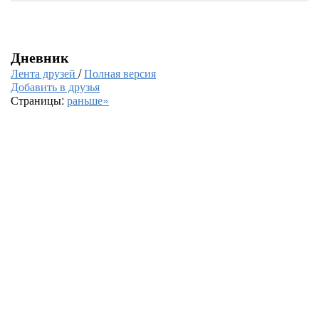
Дневник
Лента друзей
/
Полная версия
Добавить в друзья
Страницы:
раньше»