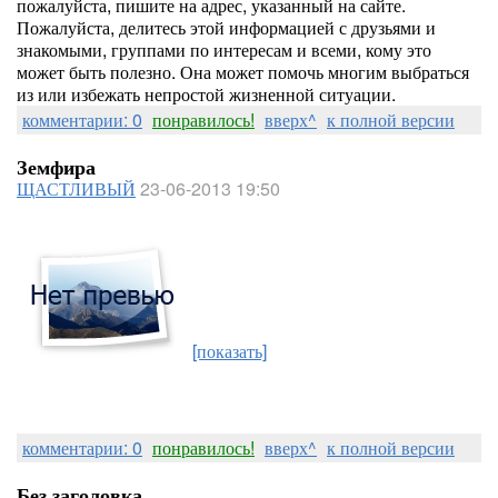
пожалуйста, пишите на адрес, указанный на сайте.
Пожалуйста, делитесь этой информацией с друзьями и
знакомыми, группами по интересам и всеми, кому это
может быть полезно. Она может помочь многим выбраться
из или избежать непростой жизненной ситуации.
комментарии: 0
понравилось!
вверх^
к полной версии
Земфира
ЩАСТЛИВЫЙ
23-06-2013 19:50
[показать]
комментарии: 0
понравилось!
вверх^
к полной версии
Без заголовка