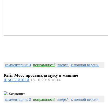
комментарии: 0
понравилось!
вверх^
к полной версии
Кейт Мосс просыпала муку в машине
ЩАСТЛИВЫЙ
15-10-2015 18:14
Хозяюшка
комментарии: 2
понравилось!
вверх^
к полной версии