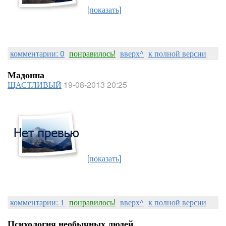
[показать]
комментарии: 0
понравилось!
вверх^
к полной версии
Мадонна
ЩАСТЛИВЫЙ
19-08-2013 20:25
[показать]
комментарии: 1
понравилось!
вверх^
к полной версии
Психология необычных людей