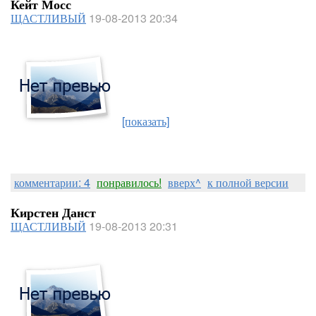
Кейт Мосс
ЩАСТЛИВЫЙ
19-08-2013 20:34
[показать]
комментарии: 4
понравилось!
вверх^
к полной версии
Кирстен Данст
ЩАСТЛИВЫЙ
19-08-2013 20:31