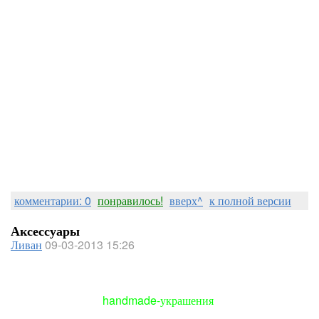
комментарии: 0
понравилось!
вверх^
к полной версии
Аксессуары
Ливан
09-03-2013 15:26
handmade-украшения