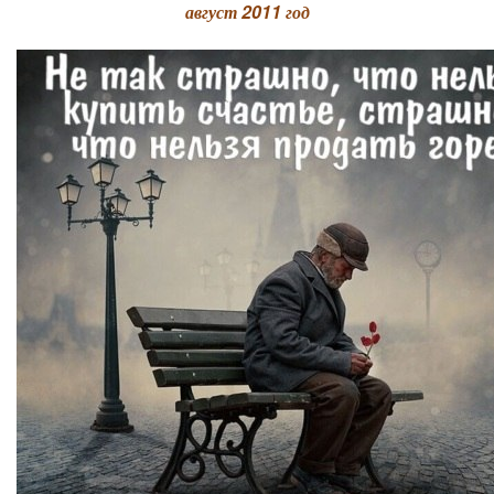
август 2011 год