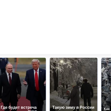
Где будет встреча
Такую зиму в России
Как