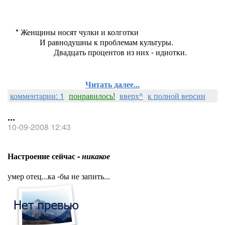
* Женщины носят чулки и колготки
И равнодушны к проблемам культуры.
Двадцать процентов из них - идиотки.
Читать далее...
комментарии: 1
понравилось!
вверх^
к полной версии
...
10-09-2008 12:43
Настроение сейчас -
никакое
умер отец...ка -бы не запить...