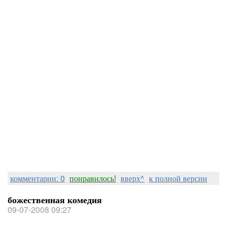
комментарии: 0
понравилось!
вверх^
к полной версии
божественная комедия
09-07-2008 09:27