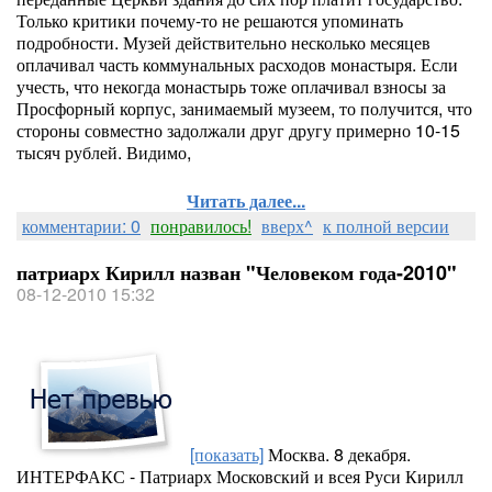
Только критики почему-то не решаются упоминать
подробности. Музей действительно несколько месяцев
оплачивал часть коммунальных расходов монастыря. Если
учесть, что некогда монастырь тоже оплачивал взносы за
Просфорный корпус, занимаемый музеем, то получится, что
стороны совместно задолжали друг другу примерно 10-15
тысяч рублей. Видимо,
Читать далее...
комментарии: 0
понравилось!
вверх^
к полной версии
патриарх Кирилл назван "Человеком года-2010"
08-12-2010 15:32
[показать]
Москва. 8 декабря.
ИНТЕРФАКС - Патриарх Московский и всея Руси Кирилл