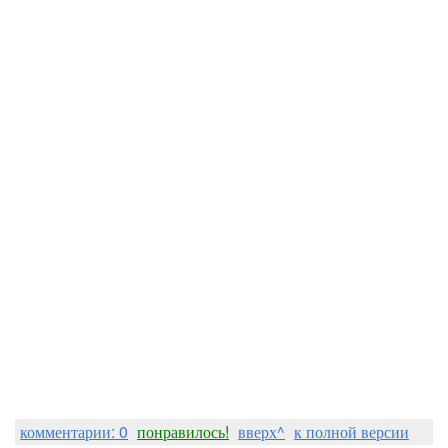
комментарии: 0
понравилось!
вверх^
к полной версии