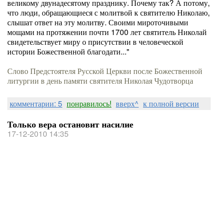
великому двунадесятому празднику. Почему так? А потому,
что люди, обращающиеся с молитвой к святителю Николаю,
слышат ответ на эту молитву. Своими мироточивыми
мощами на протяжении почти 1700 лет святитель Николай
свидетельствует миру о присутствии в человеческой
истории Божественной благодати..."
Слово Предстоятеля Русской Церкви после Божественной
литургии в день памяти святителя Николая Чудотворца
комментарии: 5
понравилось!
вверх^
к полной версии
Только вера остановит насилие
17-12-2010 14:35