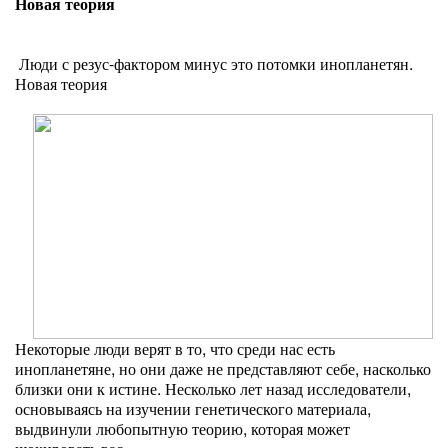
Новая теория
Люди с резус-фактором минус это потомки инопланетян.
Новая теория
Некоторые люди верят в то, что среди нас есть
инопланетяне, но они даже не представляют себе, насколько
близки они к истине. Несколько лет назад исследователи,
основываясь на изучении генетического материала,
выдвинули любопытную теорию, которая может