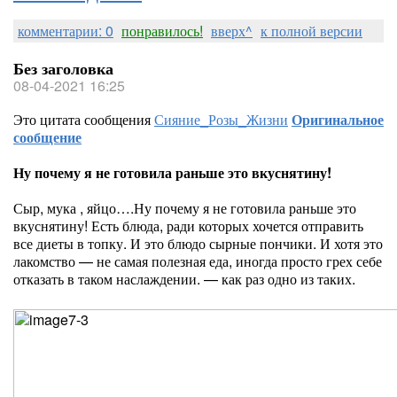
комментарии: 0
понравилось!
вверх^
к полной версии
Без заголовка
08-04-2021 16:25
Это цитата сообщения
Сияние_Розы_Жизни
Оригинальное
сообщение
Ну почему я не готовила раньше это вкуснятину!
Сыр, мука , яйцо….Ну почему я не готовила раньше это
вкуснятину! Есть блюда, ради которых хочется отправить
все диеты в топку. И это блюдо сырные пончики. И хотя это
лакомство — не самая полезная еда, иногда просто грех себе
отказать в таком наслаждении. — как раз одно из таких.