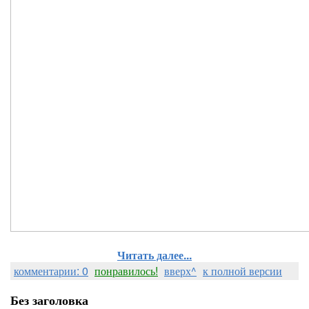
Читать далее...
комментарии: 0
понравилось!
вверх^
к полной версии
Без заголовка