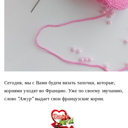
Сегодня, мы с Вами будем вязать тапочки, которые,
корнями уходят во Францию. Уже по своему звучанию,
слово
выдает свои французские корни.
"Ажур"