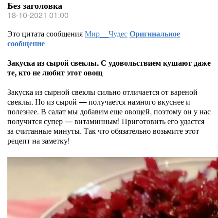
Без заголовка
18-10-2021 01:00
Это цитата сообщения
Мир__Чудес
Оригинальное
сообщение
Закуска из сырой свеклы. С удовольствием кушают даже
те, кто не любит этот овощ
Закуска из сырной свеклы сильно отличается от вареной
свеклы. Но из сырой — получается намного вкуснее и
полезнее. В салат мы добавим еще овощей, поэтому он у нас
получится супер — витаминным! Приготовить его удастся
за считанные минуты. Так что обязательно возьмите этот
рецепт на заметку!