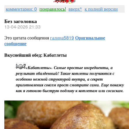
комментарии: 0
понравилось!
вверх^
к полной версии
Без заголовка
13-04-2026 21:33
Это цитата сообщения
галина5819
Оригинальное
сообщение
Вкуснейший обед: Кабатлеты
«Кабатлеты». Самые простые ингредиенты, а
результат обалденный! Такие котлеты получаются с
особенно нежной структурой внутри, а секрет
приготовления совсем прост смотрите сами. Еще покажу
как я готовлю быструю подливу к котлетам или сосискам.