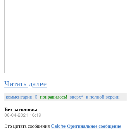
Читать далее
комментарии: 0
понравилось!
вверх^
к полной версии
Без заголовка
08-04-2021 16:19
Это цитата сообщения
Galche
Оригинальное сообщение