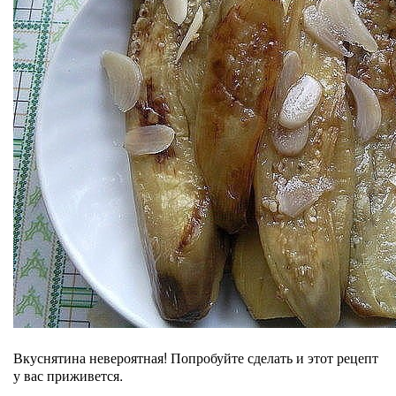
Вкуснятина невероятная! Попробуйте сделать и этот рецепт
у вас приживется.