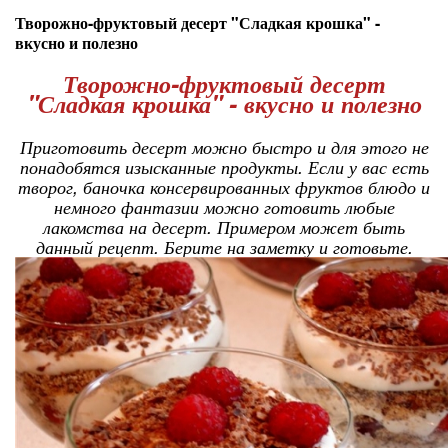
Творожно-фруктовый десерт "Сладкая крошка" -
вкусно и полезно
Творожно-фруктовый десерт
"Сладкая крошка" - вкусно и полезно
Приготовить десерт можно быстро и для этого не
понадобятся изысканные продукты. Если у вас есть
творог, баночка консервированных фруктов блюдо и
немного фантазии можно готовить любые
лакомства на десерт. Примером может быть
данный рецепт. Берите на заметку и готовьте.