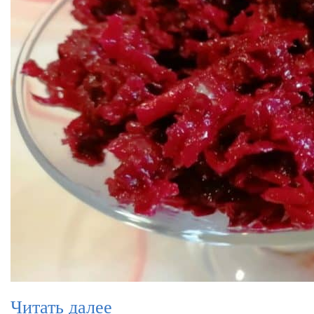
Читать далее