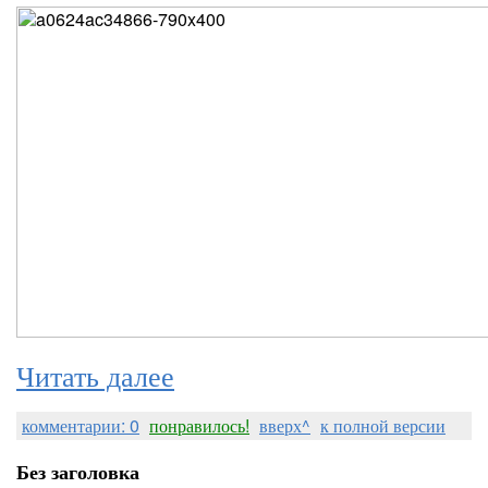
Читать далее
комментарии: 0
понравилось!
вверх^
к полной версии
Без заголовка