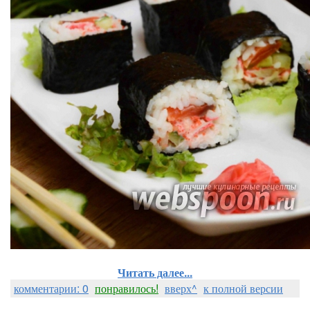
Читать далее...
комментарии: 0
понравилось!
вверх^
к полной версии