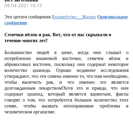
08-04-2021 16:13
Это цитата сообщения
Волшебство__Жизни
Оригинальное
сообщение
Семечки яблок и рак. Вот, что от нас скрывали в
течение многих лет!
Большинство людей в шоке, когда они слышат о
потреблении вишневой косточки, семечек яблок и
абрикосовых косточек, поскольку они содержат некоторое
количество цианида. Однако недавние исследования
утверждают, что эти семена именно то, что нам необходимо,
чтобы вылечить рак, и что именно это является
долгожданным лекарством!Хотя это и правда, что они
содержат цианид, который является ядовитым, факты
говорят о том, что потребуется большое количество этих
семян, чтобы вызвать непоправимые проблемы в
человеческом организме.