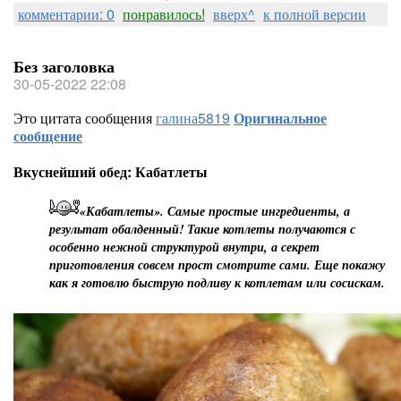
комментарии: 0
понравилось!
вверх^
к полной версии
Без заголовка
30-05-2022 22:08
Это цитата сообщения
галина5819
Оригинальное
сообщение
Вкуснейший обед: Кабатлеты
«Кабатлеты». Самые простые ингредиенты, а
результат обалденный! Такие котлеты получаются с
особенно нежной структурой внутри, а секрет
приготовления совсем прост смотрите сами. Еще покажу
как я готовлю быструю подливу к котлетам или сосискам.