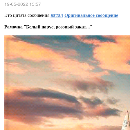
19-05-2022 13:57
Это цитата сообщения
astra4
Оригинальное сообщение
Рамочка "Белый парус, розовый закат..."