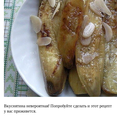
Вкуснятина невероятная! Попробуйте сделать и этот рецепт
у вас приживется.