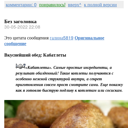
комментарии: 0
понравилось!
вверх^
к полной версии
Без заголовка
30-05-2022 22:08
Это цитата сообщения
галина5819
Оригинальное
сообщение
Вкуснейший обед: Кабатлеты
«Кабатлеты». Самые простые ингредиенты, а
результат обалденный! Такие котлеты получаются с
особенно нежной структурой внутри, а секрет
приготовления совсем прост смотрите сами. Еще покажу
как я готовлю быструю подливу к котлетам или сосискам.