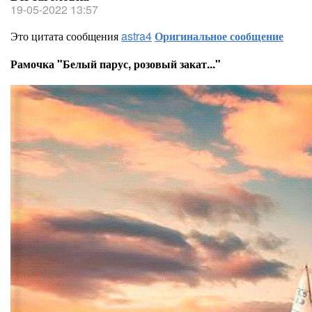
19-05-2022 13:57
Это цитата сообщения
astra4
Оригинальное сообщение
Рамочка "Белый парус, розовый закат..."