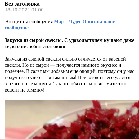
Без заголовка
18-10-2021 01:00
Это цитата сообщения
Мир__Чудес
Оригинальное
сообщение
Закуска из сырой свеклы. С удовольствием кушают даже
те, кто не любит этот овощ
Закуска из сырной свеклы сильно отличается от вареной
свеклы. Но из сырой — получается намного вкуснее и
полезнее. В салат мы добавим еще овощей, поэтому он у нас
получится супер — витаминным! Приготовить его удастся
за считанные минуты. Так что обязательно возьмите этот
рецепт на заметку!