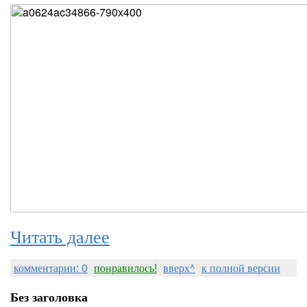
Читать далее
комментарии: 0
понравилось!
вверх^
к полной версии
Без заголовка