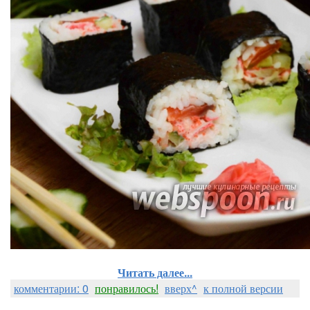
Читать далее...
комментарии: 0
понравилось!
вверх^
к полной версии