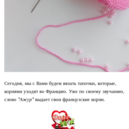
Сегодня, мы с Вами будем вязать тапочки, которые,
корнями уходят во Францию. Уже по своему звучанию,
слово
выдает свои французские корни.
"Ажур"