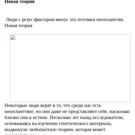
Новая теория
Люди с резус-фактором минус это потомки инопланетян.
Новая теория
Некоторые люди верят в то, что среди нас есть
инопланетяне, но они даже не представляют себе, насколько
близки они к истине. Несколько лет назад исследователи,
основываясь на изучении генетического материала,
выдвинули любопытную теорию, которая может