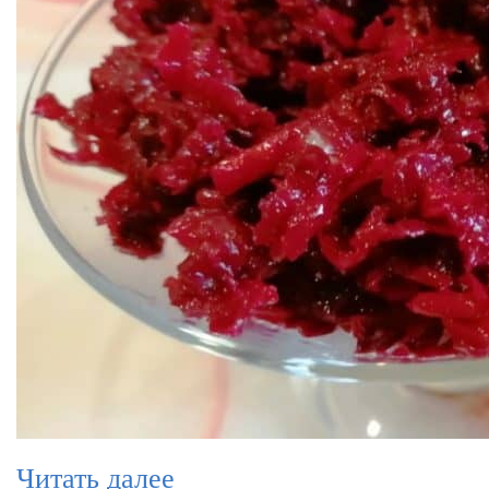
Читать далее