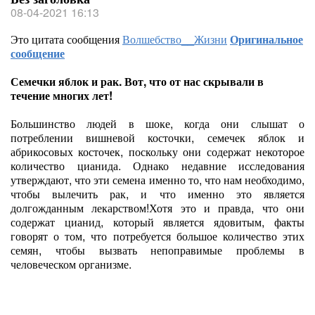
08-04-2021 16:13
Это цитата сообщения
Волшебство__Жизни
Оригинальное
сообщение
Семечки яблок и рак. Вот, что от нас скрывали в
течение многих лет!
Большинство людей в шоке, когда они слышат о
потреблении вишневой косточки, семечек яблок и
абрикосовых косточек, поскольку они содержат некоторое
количество цианида. Однако недавние исследования
утверждают, что эти семена именно то, что нам необходимо,
чтобы вылечить рак, и что именно это является
долгожданным лекарством!Хотя это и правда, что они
содержат цианид, который является ядовитым, факты
говорят о том, что потребуется большое количество этих
семян, чтобы вызвать непоправимые проблемы в
человеческом организме.