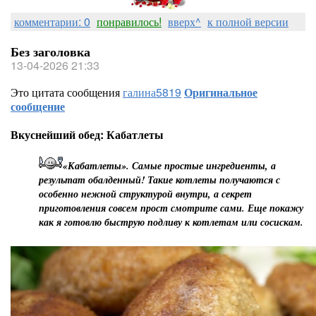
комментарии: 0
понравилось!
вверх^
к полной версии
Без заголовка
13-04-2026 21:33
Это цитата сообщения
галина5819
Оригинальное
сообщение
Вкуснейший обед: Кабатлеты
«Кабатлеты». Самые простые ингредиенты, а
результат обалденный! Такие котлеты получаются с
особенно нежной структурой внутри, а секрет
приготовления совсем прост смотрите сами. Еще покажу
как я готовлю быструю подливу к котлетам или сосискам.