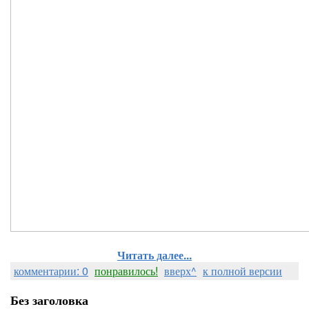
Читать далее...
комментарии: 0
понравилось!
вверх^
к полной версии
Без заголовка