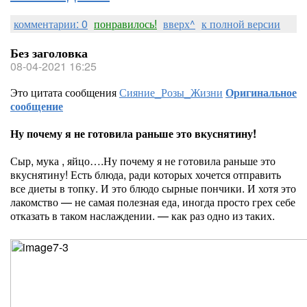
комментарии: 0
понравилось!
вверх^
к полной версии
Без заголовка
08-04-2021 16:25
Это цитата сообщения
Сияние_Розы_Жизни
Оригинальное
сообщение
Ну почему я не готовила раньше это вкуснятину!
Сыр, мука , яйцо….Ну почему я не готовила раньше это
вкуснятину! Есть блюда, ради которых хочется отправить
все диеты в топку. И это блюдо сырные пончики. И хотя это
лакомство — не самая полезная еда, иногда просто грех себе
отказать в таком наслаждении. — как раз одно из таких.