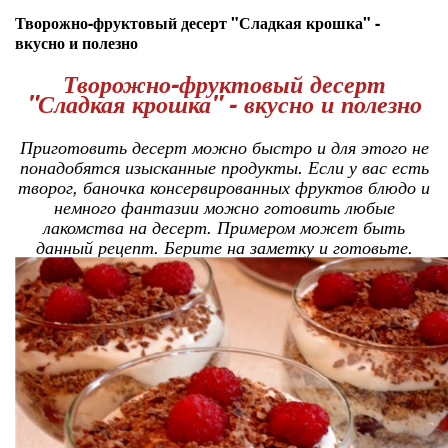
Творожно-фруктовый десерт "Сладкая крошка" -
вкусно и полезно
Творожно-фруктовый десерт
"Сладкая крошка" - вкусно и полезно
Приготовить десерт можно быстро и для этого не
понадобятся изысканные продукты. Если у вас есть
творог, баночка консервированных фруктов блюдо и
немного фантазии можно готовить любые
лакомства на десерт. Примером может быть
данный рецепт. Берите на заметку и готовьте.