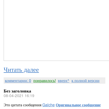
Читать далее
комментарии: 0
понравилось!
вверх^
к полной версии
Без заголовка
08-04-2021 16:19
Это цитата сообщения
Galche
Оригинальное сообщение