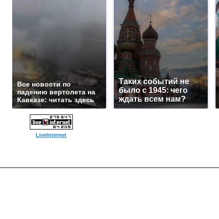
Таких событий не
Все новости по
было с 1945: чего
падению вертолета на
ждать всем нам?
Кавказе: читать здесь
LiveInternet