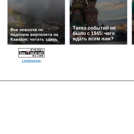
Таких событий не
Все новости по
было с 1945: чего
падению вертолета на
ждать всем нам?
Кавказе: читать здесь
LiveInternet