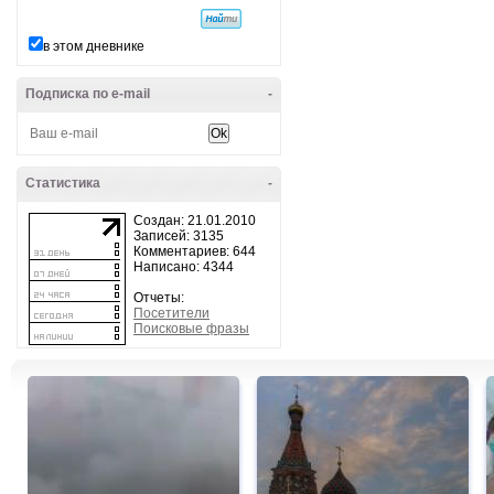
в этом дневнике
Подписка по e-mail
-
Статистика
-
Создан: 21.01.2010
Записей: 3135
Комментариев: 644
Написано: 4344
Отчеты:
Посетители
Поисковые фразы