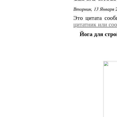
Вторник, 13 Января 2
Это цитата соо
цитатник или со
Йога для стро