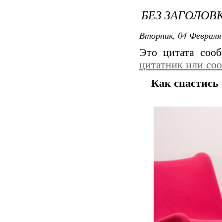
БЕЗ ЗАГОЛОВ
Вторник, 04 Февраля 
Это цитата со
цитатник или со
Как спастись