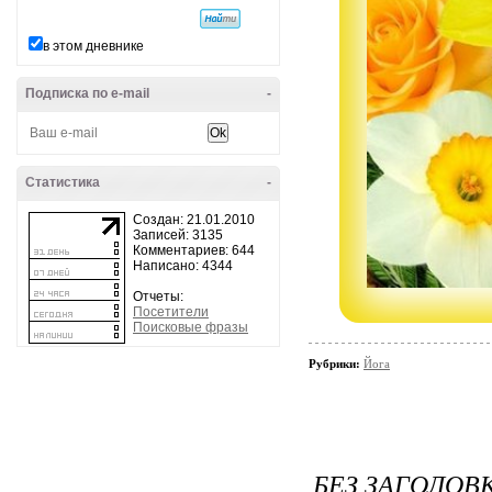
в этом дневнике
Подписка по e-mail
-
Статистика
-
Создан: 21.01.2010
Записей: 3135
Комментариев: 644
Написано: 4344
Отчеты:
Посетители
Поисковые фразы
Рубрики:
Йога
БЕЗ ЗАГОЛОВ