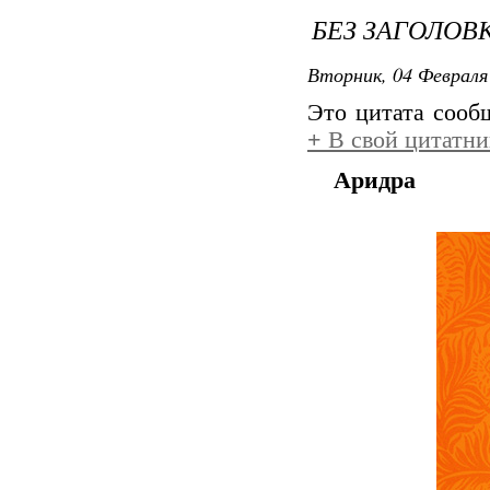
БЕЗ ЗАГОЛОВ
Вторник, 04 Февраля 
Это цитата соо
+
В свой цитатни
Аридра