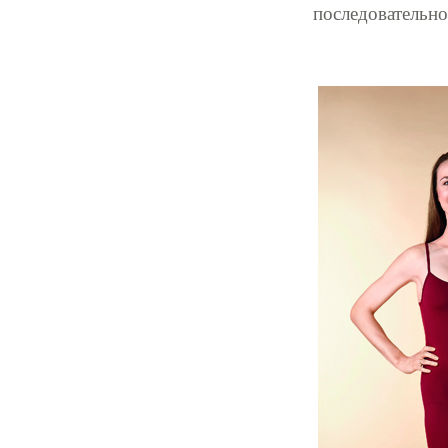
последовательно