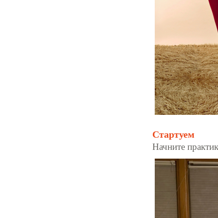
Стартуем
Начните практик