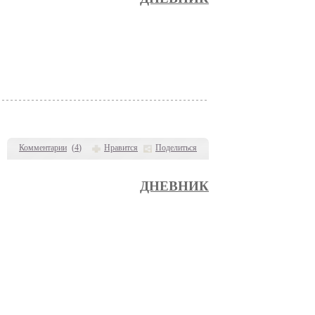
Комментарии
(
4
)
Нравится
Поделиться
ДНЕВНИК