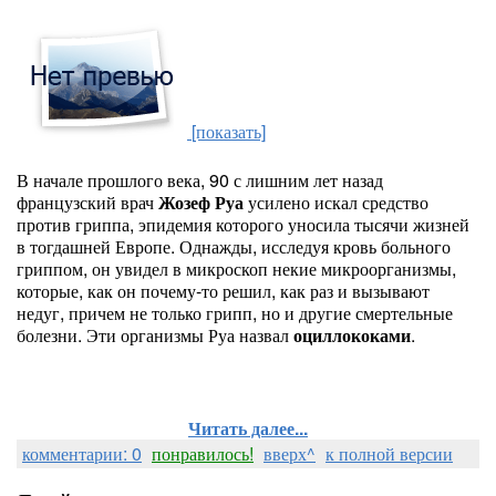
[показать]
В начале прошлого века, 90 с лишним лет назад
французский врач
Жозеф Руа
усилено искал средство
против гриппа, эпидемия которого уносила тысячи жизней
в тогдашней Европе. Однажды, исследуя кровь больного
гриппом, он увидел в микроскоп некие микроорганизмы,
которые, как он почему-то решил, как раз и вызывают
недуг, причем не только грипп, но и другие смертельные
болезни. Эти организмы Руа назвал
оциллококами
.
Читать далее...
комментарии: 0
понравилось!
вверх^
к полной версии